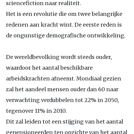
sciencefiction naar realiteit.
Het is een revolutie die om twee belangrijke
redenen aan kracht wint. De eerste reden is
de ongunstige demografische ontwikkeling.
De wereldbevolking wordt steeds ouder,
waardoor het aantal beschikbare
arbeidskrachten afneemt. Mondiaal gezien
zal het aandeel mensen ouder dan 60 naar
verwachting verdubbelen tot 22% in 2050,
tegenover 11% in 2010.
Dit zal leiden tot een stijging van het aantal
gepensioneerden ten opzichte van het aantal