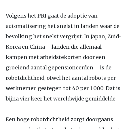
Volgens het
PRI
gaat de adoptie van
automatisering het snelst in landen waar de
bevolking het snelst vergrijst. In Japan, Zuid-
Korea en China – landen die allemaal
kampen met arbeidstekorten door een
groeiend aantal gepensioneerden – is de
robotdichtheid, ofwel het aantal robots per
werknemer, gestegen tot 40 per 1.000. Dat is
bijna vier keer het wereldwijde gemiddelde.
Een hoge robotdichtheid zorgt doorgaans