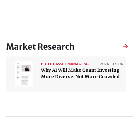
Market Research
PICTET ASSET MANAGEMENT
2026-07-06
Why AI Will Make Quant Investing
More Diverse, Not More Crowded