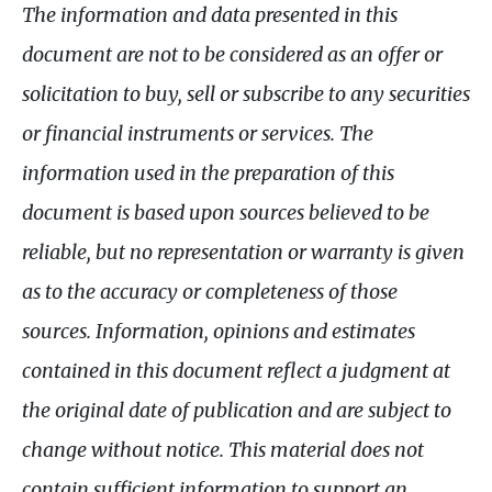
The information and data presented in this
document are not to be considered as an offer or
solicitation to buy, sell or subscribe to any securities
or financial instruments or services. The
information used in the preparation of this
document is based upon sources believed to be
reliable, but no representation or warranty is given
as to the accuracy or completeness of those
sources. Information, opinions and estimates
contained in this document reflect a judgment at
the original date of publication and are subject to
change without notice. This material does not
contain sufficient information to support an