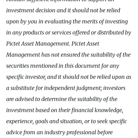
investment decision and it should not be relied
upon by you in evaluating the merits of investing
in any products or services offered or distributed by
Pictet Asset Management. Pictet Asset
Management has not ensured the suitability of the
securities mentioned in this document for any
specific investor, and it should not be relied upon as
a substitute for independent judgment; investors
are advised to determine the suitability of the
investment based on their financial knowledge,
experience, goals and situation, or to seek specific
advice from an industry professional before