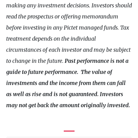
making any investment decisions. Investors should
read the prospectus or offering memorandum
before investing in any Pictet managed funds. Tax
treatment depends on the individual
circumstances of each investor and may be subject
to change in the future.
Past performance is not a
guide to future performance. The value of
investments and the income from them can fall
as well as rise and is not guaranteed. Investors
may not get back the amount originally invested.