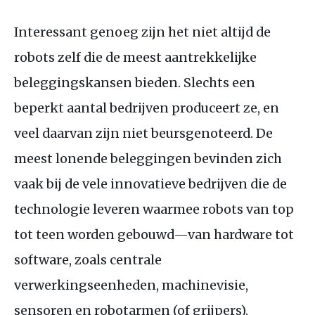
Interessant genoeg zijn het niet altijd de
robots zelf die de meest aantrekkelijke
beleggingskansen bieden. Slechts een
beperkt aantal bedrijven produceert ze, en
veel daarvan zijn niet beursgenoteerd. De
meest lonende beleggingen bevinden zich
vaak bij de vele innovatieve bedrijven die de
technologie leveren waarmee robots van top
tot teen worden gebouwd—van hardware tot
software, zoals centrale
verwerkingseenheden, machinevisie,
sensoren en robotarmen (of grijpers).