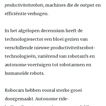
productiviteitsrobots
, machines die de output en
efficiëntie verhogen.
In het afgelopen decennium heeft de
technologiesector een bloei gezien van
verschillende nieuwe productiviteitsrobot-
technologieën, variërend van robotaxi’s en
autonome voertuigen tot robotarmen en
humanoïde robots.
Robocars hebben vooral sterke groei
doorgemaakt. Autonome ride-