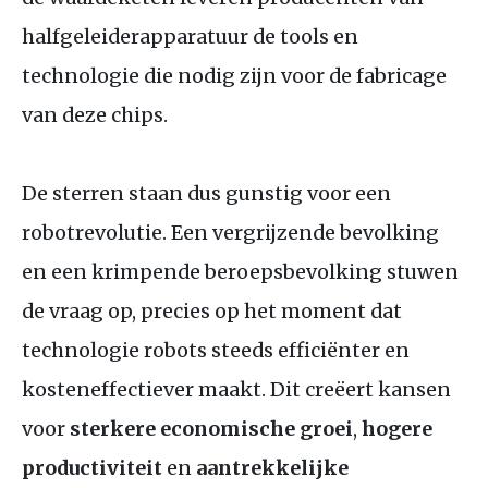
halfgeleiderapparatuur de tools en
technologie die nodig zijn voor de fabricage
van deze chips.
De sterren staan dus gunstig voor een
robotrevolutie. Een vergrijzende bevolking
en een krimpende beroepsbevolking stuwen
de vraag op, precies op het moment dat
technologie robots steeds efficiënter en
kosteneffectiever maakt. Dit creëert kansen
voor
sterkere economische groei
,
hogere
productiviteit
en
aantrekkelijke