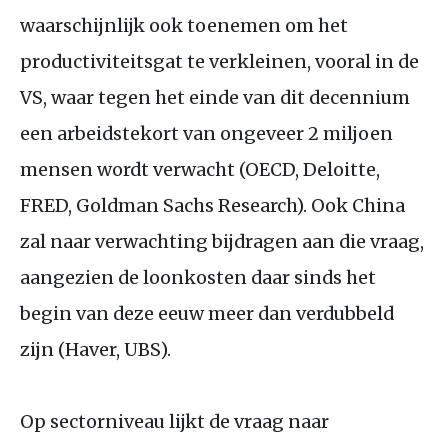
waarschijnlijk ook toenemen om het
productiviteitsgat te verkleinen, vooral in de
VS
, waar tegen het einde van dit decennium
een arbeidstekort van ongeveer 2 miljoen
mensen wordt verwacht (
OECD
, Deloitte,
FRED
, Goldman Sachs Research). Ook China
zal naar verwachting bijdragen aan die vraag,
aangezien de loonkosten daar sinds het
begin van deze eeuw meer dan verdubbeld
zijn (Haver,
UBS
).
Op sectorniveau lijkt de vraag naar