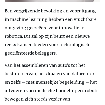
Een vergrijzende bevolking en vooruitgang
in machine learning hebben een vruchtbare
omgeving gecreëerd voor innovatie in
robotica. Dit zal op zijn beurt een nieuwe
reeks kansen bieden voor technologisch
georiënteerde beleggers.
Van het assembleren van auto’s tot het
besturen ervan, het draaien van datacenters
en zelfs – met menselijke begeleiding – het
uitvoeren van medische handelingen: robots
bewegen zich steeds verder van