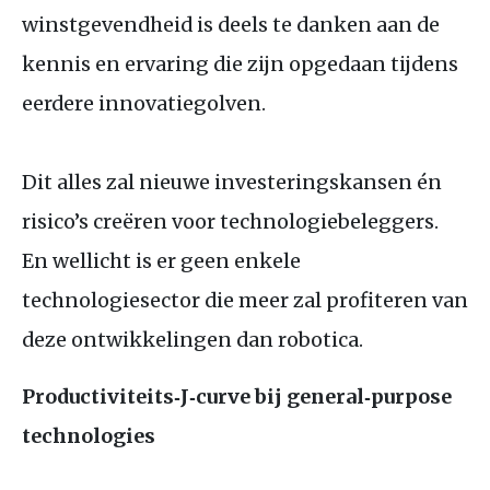
winstgevendheid is deels te danken aan de
kennis en ervaring die zijn opgedaan tijdens
eerdere innovatiegolven.
Dit alles zal nieuwe investeringskansen én
risico’s creëren voor technologiebeleggers.
En wellicht is er geen enkele
technologiesector die meer zal profiteren van
deze ontwikkelingen dan robotica.
Productiviteits‑J‑curve bij general‑purpose
technologies