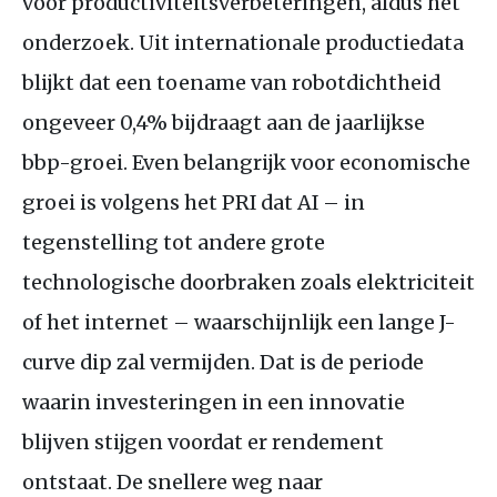
voor productiviteitsverbeteringen, aldus het
onderzoek. Uit internationale productiedata
blijkt dat een toename van robotdichtheid
ongeveer 0,4% bijdraagt aan de jaarlijkse
bbp-groei. Even belangrijk voor economische
groei is volgens het
PRI
dat
AI
– in
tegenstelling tot andere grote
technologische doorbraken zoals elektriciteit
of het internet – waarschijnlijk een lange J-
curve dip zal vermijden. Dat is de periode
waarin investeringen in een innovatie
blijven stijgen voordat er rendement
ontstaat. De snellere weg naar