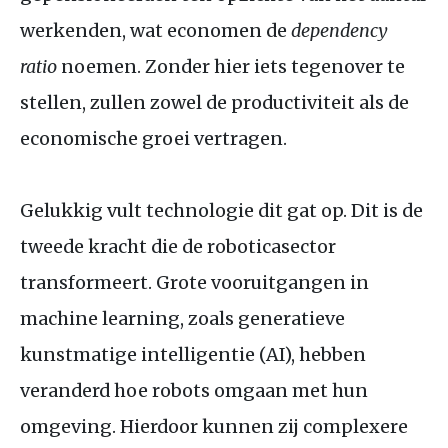
werkenden, wat economen de
dependency
ratio
noemen. Zonder hier iets tegenover te
stellen, zullen zowel de productiviteit als de
economische groei vertragen.
Gelukkig vult technologie dit gat op. Dit is de
tweede kracht die de roboticasector
transformeert. Grote vooruitgangen in
machine learning, zoals generatieve
kunstmatige intelligentie (
AI
), hebben
veranderd hoe robots omgaan met hun
omgeving. Hierdoor kunnen zij complexere