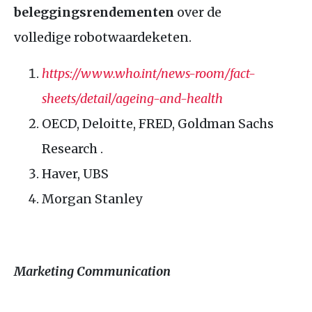
beleggingsrendementen
over de
volledige robotwaardeketen.
https://www.who.int/news-room/fact-
sheets/detail/ageing-and-health
OECD
, Deloitte,
FRED
, Goldman Sachs
Research .
Haver,
UBS
Morgan Stanley
Marketing Communication