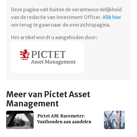
Deze pagina valt buiten de verantwoordelijkheid
van de redactie van Investment Officer.
Klik hier
om terug te gaan naar de overzichtspagina.
Het artikel wordt u aangeboden door:
Meer van Pictet Asset
Management
Pictet AM: Barometer:
Vasthouden aan aandelen