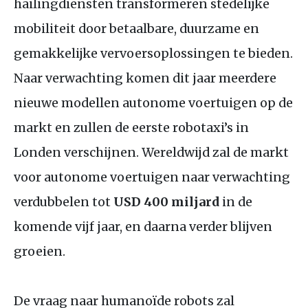
hailingdiensten transformeren stedelijke
mobiliteit door betaalbare, duurzame en
gemakkelijke vervoersoplossingen te bieden.
Naar verwachting komen dit jaar meerdere
nieuwe modellen autonome voertuigen op de
markt en zullen de eerste robotaxi’s in
Londen verschijnen. Wereldwijd zal de markt
voor autonome voertuigen naar verwachting
verdubbelen tot
USD
400 miljard
in de
komende vijf jaar, en daarna verder blijven
groeien.
De vraag naar humanoïde robots zal