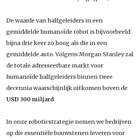
De waarde van halfgeleiders in een
gemiddelde humanoïde robot is bijvoorbeeld
bijna drie keer zo hoog als die in een
gemiddelde auto. Volgens Morgan Stanley zal
de totale adresseerbare markt voor
humanoïde halfgeleiders binnen twee
decennia waarschijnlijk uitkomen boven de
USD
300 miljard
.
In onze roboticstrategie nemen we bedrijven
op die essentiële bouwstenen leveren voor