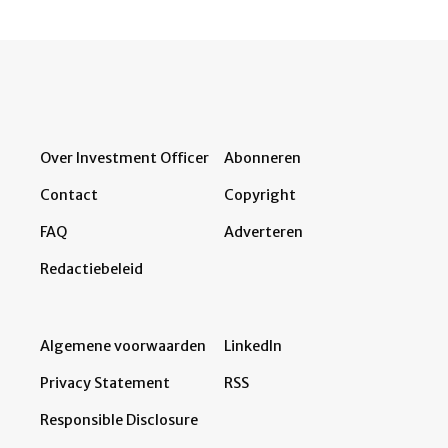
Over Investment Officer
Abonneren
Contact
Copyright
FAQ
Adverteren
Redactiebeleid
Algemene voorwaarden
LinkedIn
Privacy Statement
RSS
Responsible Disclosure