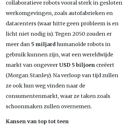
collaboratieve robots vooral sterk in gesloten
werkomgevingen, zoals autofabrieken en
datacenters (waar hitte geen probleem is en
licht niet nodig is). Tegen 2050 zouden er
meer dan
5 miljard
humanoïde robots in
gebruik kunnen zijn, wat een wereldwijde
markt van ongeveer
USD
5 biljoen
creëert
(Morgan Stanley). Na verloop van tijd zullen
ze ook hun weg vinden naar de
consumentenmarkt, waar ze taken zoals
schoonmaken zullen overnemen.
Kansen van top tot teen