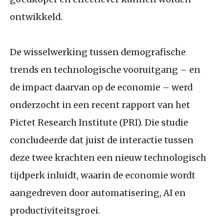
ontwikkeld.
De wisselwerking tussen demografische
trends en technologische vooruitgang – en
de impact daarvan op de economie – werd
onderzocht in een recent rapport van het
Pictet Research Institute (
PRI
). Die studie
concludeerde dat juist de interactie tussen
deze twee krachten een nieuw technologisch
tijdperk inluidt, waarin de economie wordt
aangedreven door automatisering,
AI
en
productiviteitsgroei.