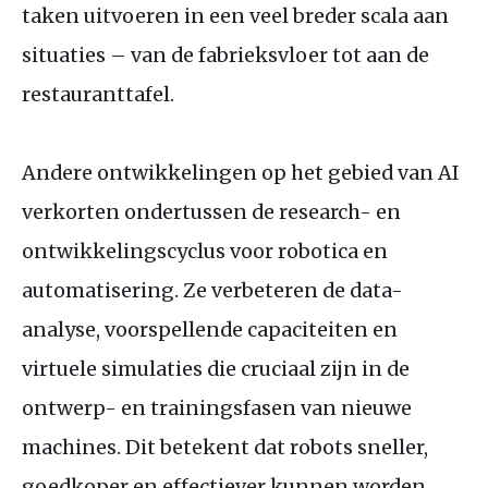
taken uitvoeren in een veel breder scala aan
situaties – van de fabrieksvloer tot aan de
restauranttafel.
Andere ontwikkelingen op het gebied van
AI
verkorten ondertussen de research- en
ontwikkelingscyclus voor robotica en
automatisering. Ze verbeteren de data-
analyse, voorspellende capaciteiten en
virtuele simulaties die cruciaal zijn in de
ontwerp- en trainingsfasen van nieuwe
machines. Dit betekent dat robots sneller,
goedkoper en effectiever kunnen worden