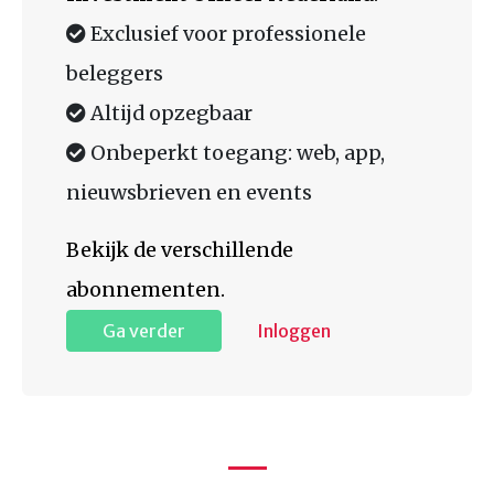
Exclusief voor professionele
beleggers
Altijd opzegbaar
Onbeperkt toegang: web, app,
nieuwsbrieven en events
Bekijk de verschillende
abonnementen.
Ga verder
Inloggen