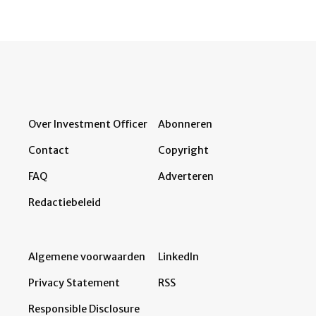
Over Investment Officer
Abonneren
Contact
Copyright
FAQ
Adverteren
Redactiebeleid
Algemene voorwaarden
LinkedIn
Privacy Statement
RSS
Responsible Disclosure