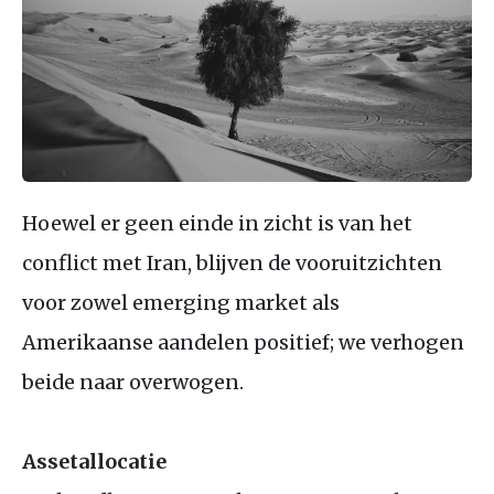
Hoewel er geen einde in zicht is van het
conflict met Iran, blijven de vooruitzichten
voor zowel emerging market als
Amerikaanse aandelen positief; we verhogen
beide naar overwogen.
Assetallocatie