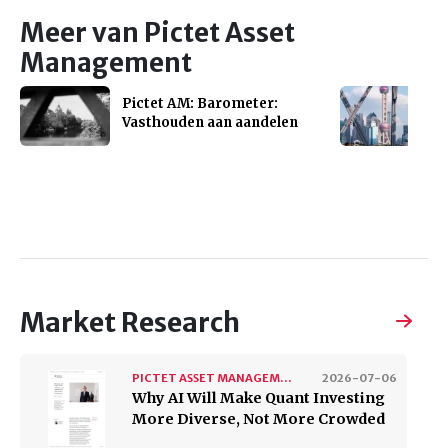
Meer van Pictet Asset
Management
Pictet AM: Barometer:
Vasthouden aan aandelen
Market Research
PICTET ASSET MANAGEMENT
2026-07-06
Why AI Will Make Quant Investing
More Diverse, Not More Crowded