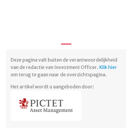
Deze pagina valt buiten de verantwoordelijkheid
van de redactie van Investment Officer.
Klik hier
om terug te gaan naar de overzichtspagina.
Het artikel wordt u aangeboden door: