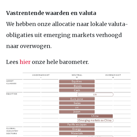
Vastrentende waarden en valuta
We hebben onze allocatie naar lokale valuta-
obligaties uit emerging markets verhoogd
naar overwogen.
Lees
hier
onze hele barometer.