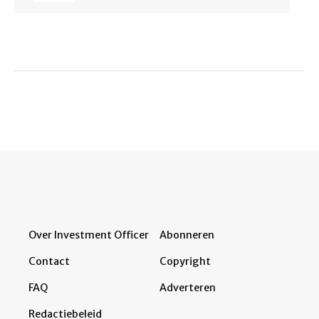
Over Investment Officer
Abonneren
Contact
Copyright
FAQ
Adverteren
Redactiebeleid