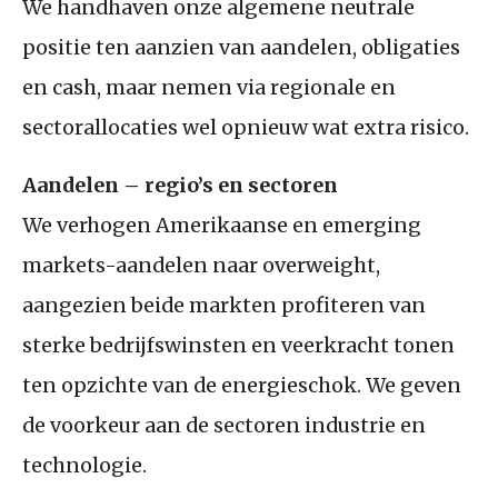
We handhaven onze algemene neutrale
positie ten aanzien van aandelen, obligaties
en cash, maar nemen via regionale en
sectorallocaties wel opnieuw wat extra risico.
Aandelen – regio’s en sectoren
We verhogen Amerikaanse en emerging
markets-aandelen naar overweight,
aangezien beide markten profiteren van
sterke bedrijfswinsten en veerkracht tonen
ten opzichte van de energieschok. We geven
de voorkeur aan de sectoren industrie en
technologie.