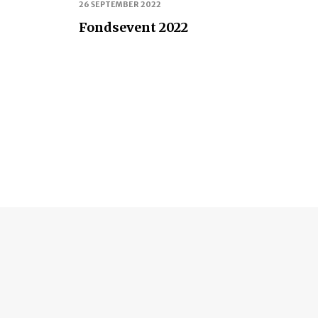
26 SEPTEMBER 2022
Fondsevent 2022