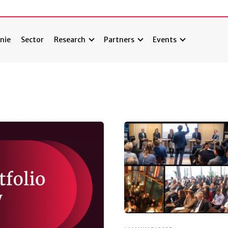
nie
Sector
Research
Partners
Events