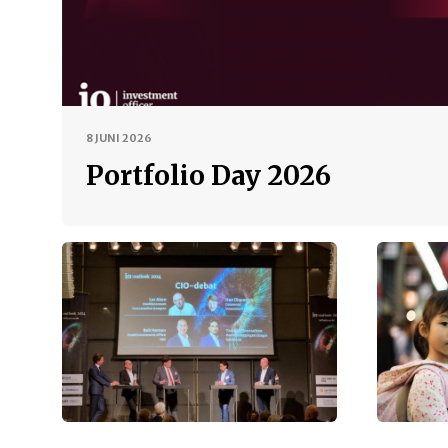
8 JUNI 2026
Portfolio Day 2026