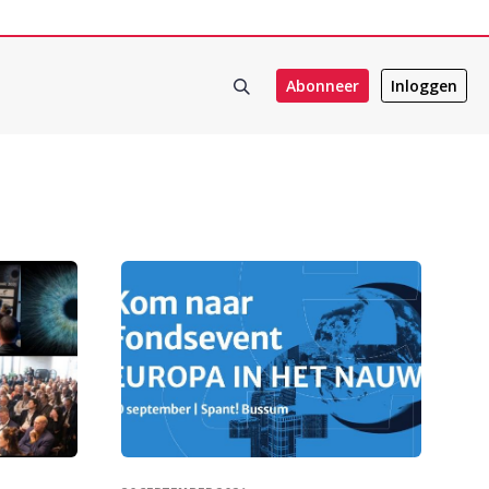
Abonneer
Inloggen