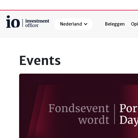
Nederland
Beleggen
Opi
Zoeken
Events