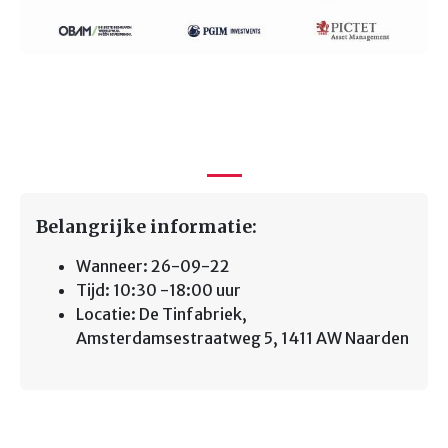
Belangrijke informatie:
Wanneer: 26-09-22
Tijd: 10:30 -18:00 uur
Locatie: De Tinfabriek,
Amsterdamsestraatweg 5, 1411 AW Naarden