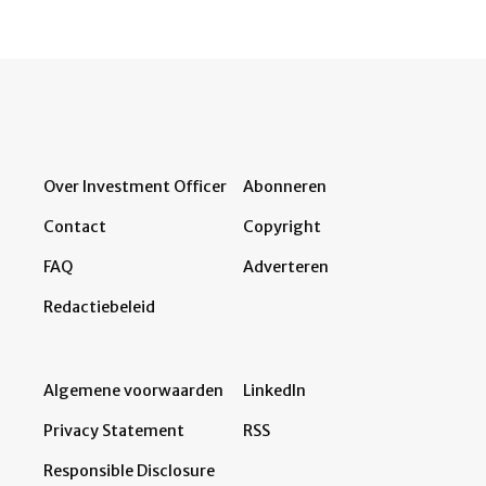
Over Investment Officer
Abonneren
Contact
Copyright
FAQ
Adverteren
Redactiebeleid
Algemene voorwaarden
LinkedIn
Privacy Statement
RSS
Responsible Disclosure