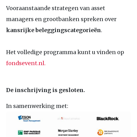
Vooraanstaande strategen van asset
managers en grootbanken spreken over
kansrijke beleggingscategorieën
.
Het volledige programma kunt u vinden op
fondsevent.nl.
De inschrijving is gesloten.
In samenwerking met: