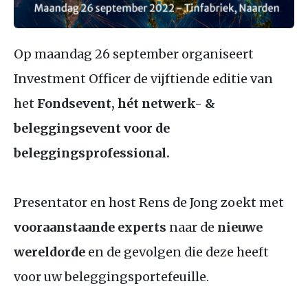
Op maandag 26 september organiseert
Investment Officer de vijftiende editie van
het
Fondsevent, hét netwerk-
&
beleggingsevent voor de
beleggingsprofessional.
Presentator en host Rens de Jong zoekt met
vooraanstaande experts
naar de
nieuwe
wereldorde
en de gevolgen die deze heeft
voor uw beleggingsportefeuille.