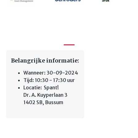
Belangrijke informatie:
Wanneer: 30-09-2024
Tijd: 10:30 - 17:30 uur
Locatie: Spant!
Dr. A. Kuyperlaan 3
1402 SB, Bussum