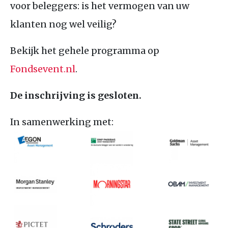
voor beleggers: is het vermogen van uw
klanten nog wel veilig?
Bekijk het gehele programma op
Fondsevent.nl
.
De inschrijving is gesloten.
In samenwerking met: