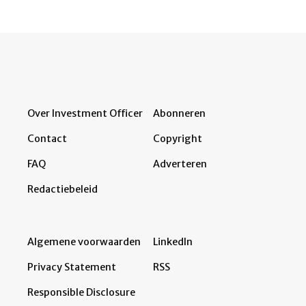
Over Investment Officer
Abonneren
Contact
Copyright
FAQ
Adverteren
Redactiebeleid
Algemene voorwaarden
LinkedIn
Privacy Statement
RSS
Responsible Disclosure