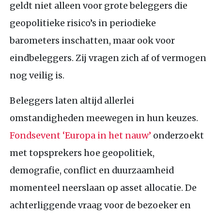
geldt niet alleen voor grote beleggers die
geopolitieke risico’s in periodieke
barometers inschatten, maar ook voor
eindbeleggers. Zij vragen zich af of vermogen
nog veilig is.
Beleggers laten altijd allerlei
omstandigheden meewegen in hun keuzes.
Fondsevent ‘Europa in het nauw’
onderzoekt
met topsprekers hoe geopolitiek,
demografie, conflict en duurzaamheid
momenteel neerslaan op asset allocatie. De
achterliggende vraag voor de bezoeker en