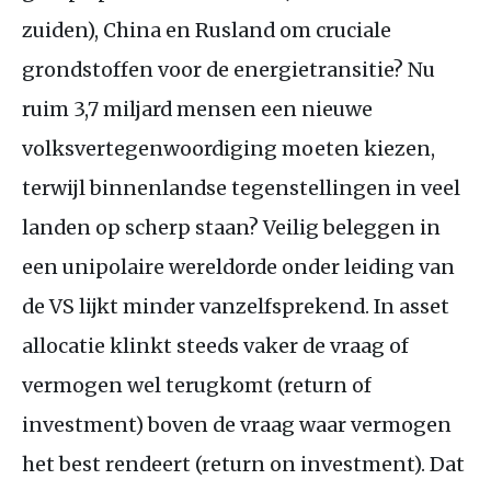
zuiden), China en Rusland om cruciale
grondstoffen voor de energietransitie? Nu
ruim 3,7 miljard mensen een nieuwe
volksvertegenwoordiging moeten kiezen,
terwijl binnenlandse tegenstellingen in veel
landen op scherp staan? Veilig beleggen in
een unipolaire wereldorde onder leiding van
de
VS
lijkt minder vanzelfsprekend. In asset
allocatie klinkt steeds vaker de vraag of
vermogen wel terugkomt (return of
investment) boven de vraag waar vermogen
het best rendeert (return on investment). Dat