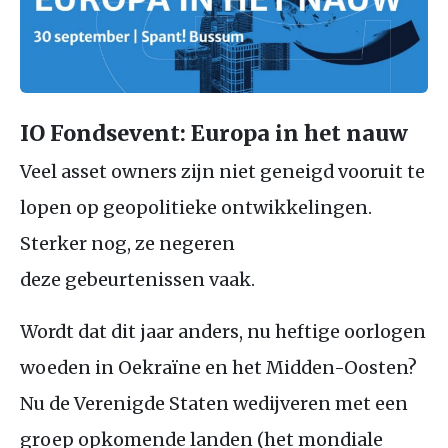
IO
Fondsevent: Europa in het nauw
Veel asset owners zijn niet geneigd vooruit te
lopen op geopolitieke ontwikkelingen.
Sterker nog, ze negeren
deze gebeurtenissen vaak.
Wordt dat dit jaar anders, nu heftige oorlogen
woeden in Oekraïne en het Midden-Oosten?
Nu de Verenigde Staten wedijveren met een
groep opkomende landen (het mondiale