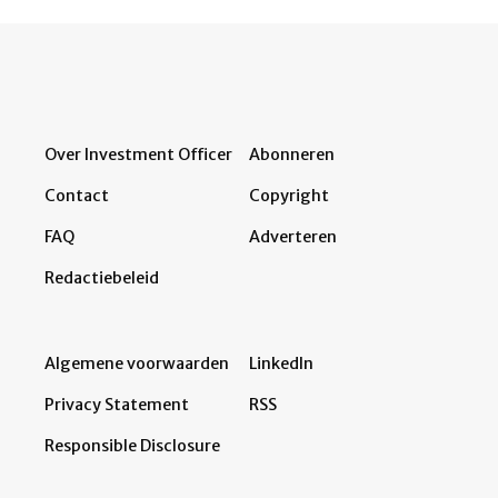
Over Investment Officer
Abonneren
Contact
Copyright
FAQ
Adverteren
Redactiebeleid
Algemene voorwaarden
LinkedIn
Privacy Statement
RSS
Responsible Disclosure