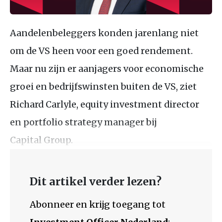
Aandelenbeleggers konden jarenlang niet
om de VS heen voor een goed rendement.
Maar nu zijn er aanjagers voor economische
groei en bedrijfswinsten buiten de VS, ziet
Richard Carlyle, equity investment director
en portfolio strategy manager bij
Capital Group.
Dit artikel verder lezen?
Abonneer en krijg toegang tot