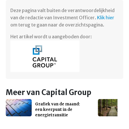
Deze pagina valt buiten de verantwoordelijkheid
van de redactie van Investment Officer.
Klik hier
om terug te gaan naar de overzichtspagina. ​
Het artikel wordt u aangeboden door:
Meer van Capital Group
Grafiek van de maand:
een keerpunt in de
energietransitie