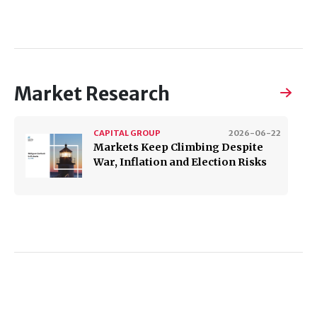
Market Research
CAPITAL GROUP
2026-06-22
Markets Keep Climbing Despite
War, Inflation and Election Risks