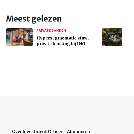
Meest gelezen
PRIVATE BANKEN
Hypersegmentatie stuwt
private banking bij ING
Over Investment Officer
Abonneren