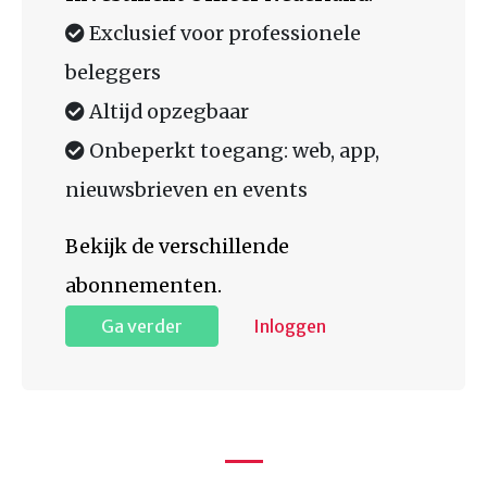
Exclusief voor professionele
beleggers
Altijd opzegbaar
Onbeperkt toegang: web, app,
nieuwsbrieven en events
Bekijk de verschillende
abonnementen.
Ga verder
Inloggen