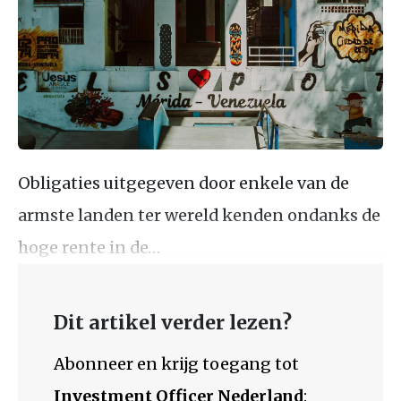
Obligaties uitgegeven door enkele van de
armste landen ter wereld kenden ondanks de
hoge rente in de…
Dit artikel verder lezen?
Abonneer en krijg toegang tot
Investment Officer Nederland
: