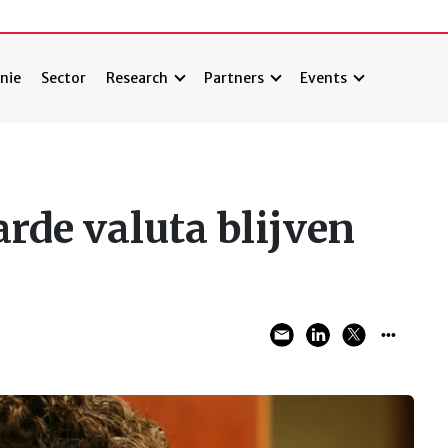
nie
Sector
Research
Partners
Events
rde valuta blijven