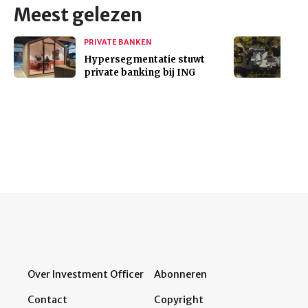
Meest gelezen
PRIVATE BANKEN
Hypersegmentatie stuwt
private banking bij ING
Over Investment Officer
Abonneren
Contact
Copyright