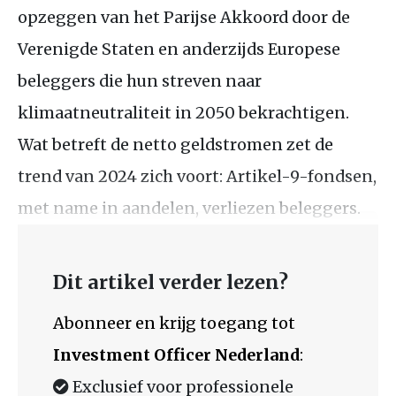
opzeggen van het Parijse Akkoord door de
Verenigde Staten en anderzijds Europese
beleggers die hun streven naar
klimaatneutraliteit in 2050 bekrachtigen.
Wat betreft de netto geldstromen zet de
trend van 2024 zich voort: Artikel-9-fondsen,
met name in aandelen, verliezen beleggers.
Dit artikel verder lezen?
Abonneer en krijg toegang tot
Investment Officer Nederland
:
Exclusief voor professionele