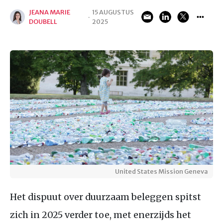
JEANA MARIE
15 AUGUSTUS
·
DOUBELL
2025
United States Mission Geneva
Het dispuut over duurzaam beleggen spitst
zich in 2025 verder toe, met enerzijds het