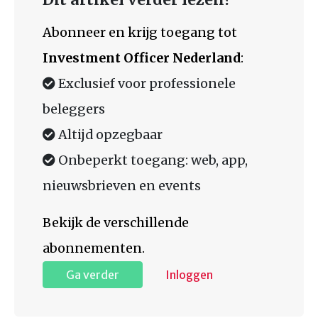
Abonneer en krijg toegang tot
Investment Officer Nederland
:
Exclusief voor professionele
beleggers
Altijd opzegbaar
Onbeperkt toegang: web, app,
nieuwsbrieven en events
Bekijk de verschillende
abonnementen.
Ga verder
Inloggen