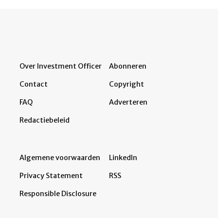
Over Investment Officer
Abonneren
Contact
Copyright
FAQ
Adverteren
Redactiebeleid
Algemene voorwaarden
LinkedIn
Privacy Statement
RSS
Responsible Disclosure