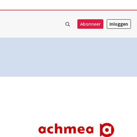
Abonneer
Inloggen