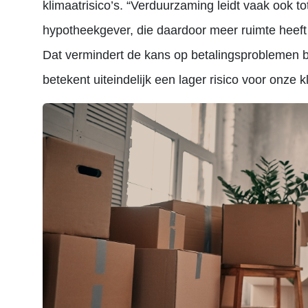
klimaatrisico’s. “Verduurzaming leidt vaak ook to
hypotheekgever, die daardoor meer ruimte heeft
Dat vermindert de kans op betalingsproblemen bi
betekent uiteindelijk een lager risico voor onze 