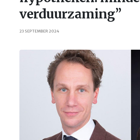
verduurzaming”
23 SEPTEMBER 2024