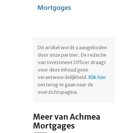
Dit artikel wordt u aangeboden
door onze partner. De redactie
van Investment Officer draagt
voor deze inhoud geen
verantwoordelijkheid.
Klik hier
om terug te gaan naar de
overzichtspagina.
Meer van Achmea
Mortgages