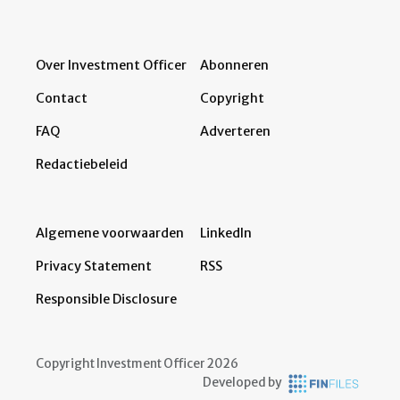
Over Investment Officer
Abonneren
Contact
Copyright
FAQ
Adverteren
Redactiebeleid
Algemene voorwaarden
LinkedIn
Privacy Statement
RSS
Responsible Disclosure
Copyright Investment Officer 2026
Developed by