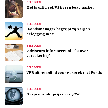
BELEGGEN
Het is officieel: VS in een bearmarket
BELEGGEN
'Fondsmanager begrijpt zijn eigen
belegging niet'
BELEGGEN
'Adviseurs informeren slecht over
verzekering'
BELEGGEN
VEB uitgenodigd voor gesprek met Fortis
BELEGGEN
Gazprom: olieprijs naar $ 250