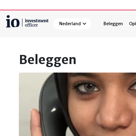
Nederland
Beleggen
Opi
Zoeken
Beleggen