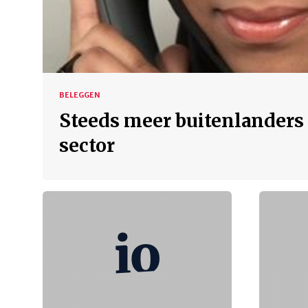
BELEGGEN
Steeds meer buitenlanders 
sector