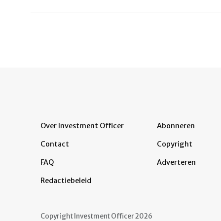
Over Investment Officer
Abonneren
Contact
Copyright
FAQ
Adverteren
Redactiebeleid
Copyright Investment Officer 2026