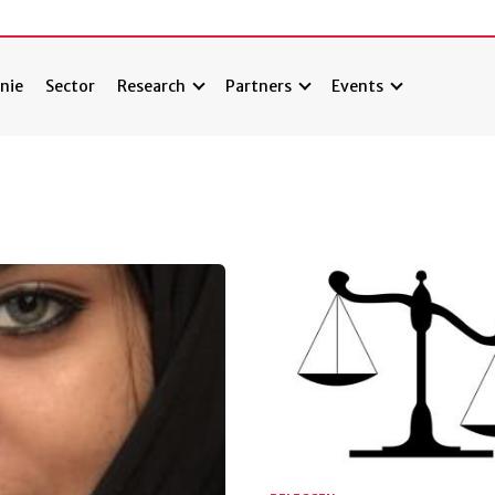
nie
Sector
Research
Partners
Events