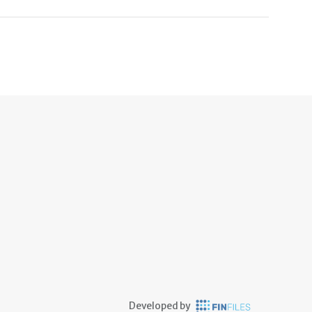
Developed by