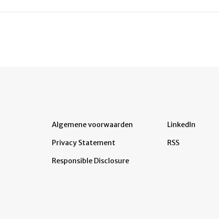
Algemene voorwaarden
LinkedIn
Privacy Statement
RSS
Responsible Disclosure