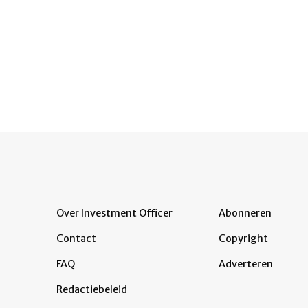
Over Investment Officer
Abonneren
Contact
Copyright
FAQ
Adverteren
Redactiebeleid