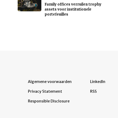
Family offices verruilen trophy
assets voor institutionele
portefeuilles
Algemene voorwaarden
LinkedIn
Privacy Statement
RSS
Responsible Disclosure