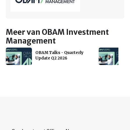
Meer van OBAM Investment
Management
OBAM Talks - Quarterly
Update Q2 2026