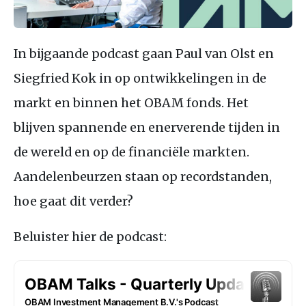
In bijgaande podcast gaan Paul van Olst en
Siegfried Kok in op ontwikkelingen in de
markt en binnen het
OBAM
fonds. Het
blijven spannende en enerverende tijden in
de wereld en op de financiële markten.
Aandelenbeurzen staan op recordstanden,
hoe gaat dit verder?
Beluister hier de podcast: