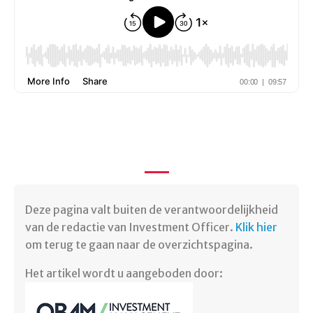
Deze pagina valt buiten de verantwoordelijkheid
van de redactie van Investment Officer.
Klik hier
om terug te gaan naar de overzichtspagina.
Het artikel wordt u aangeboden door: