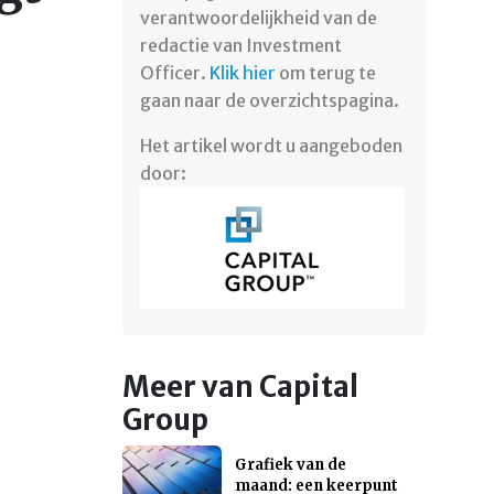
verantwoordelijkheid van de
redactie van Investment
Officer.
Klik hier
om terug te
gaan naar de overzichtspagina. ​
Het artikel wordt u aangeboden
door:
Meer van Capital
Group
Grafiek van de
maand: een keerpunt