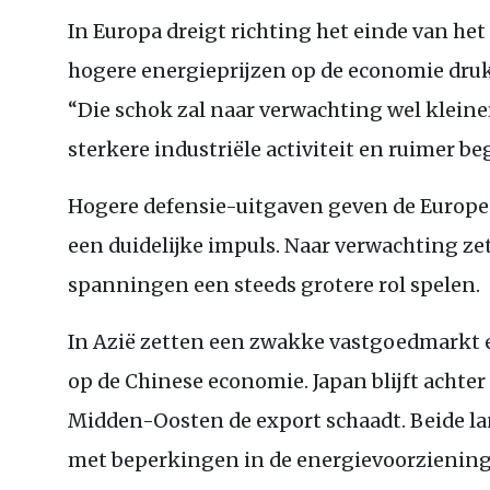
In Europa dreigt richting het einde van het
hogere energieprijzen op de economie dru
“Die schok zal naar verwachting wel kleine
sterkere industriële activiteit en ruimer be
Hogere defensie-uitgaven geven de Europes
een duidelijke impuls. Naar verwachting zet
spanningen een steeds grotere rol spelen.
In Azië zetten een zwakke vastgoedmarkt
op de Chinese economie. Japan blijft achter 
Midden-Oosten de export schaadt. Beide 
met beperkingen in de energievoorziening 