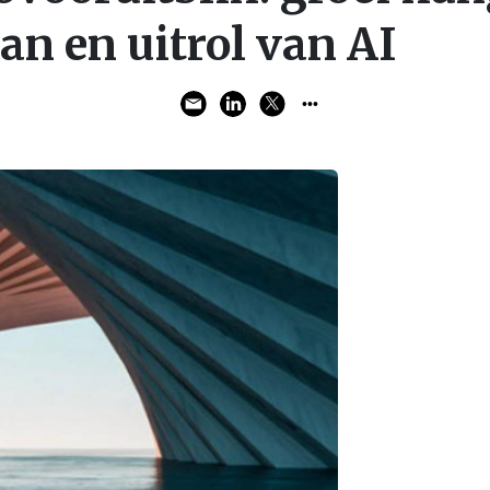
an en uitrol van AI