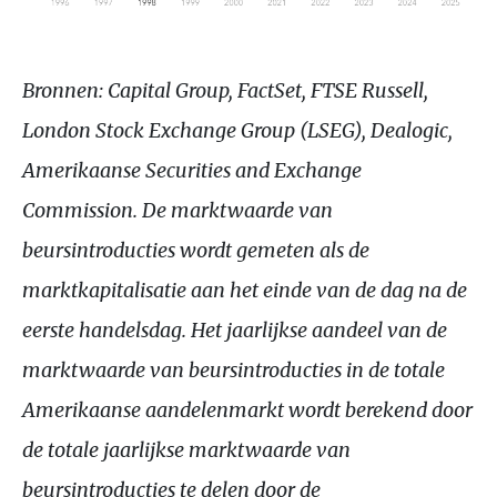
Bronnen: Capital Group, FactSet, FTSE Russell,
London Stock Exchange Group (LSEG), Dealogic,
Amerikaanse Securities and Exchange
Commission. De marktwaarde van
beursintroducties wordt gemeten als de
marktkapitalisatie aan het einde van de dag na de
eerste handelsdag. Het jaarlijkse aandeel van de
marktwaarde van beursintroducties in de totale
Amerikaanse aandelenmarkt wordt berekend door
de totale jaarlijkse marktwaarde van
beursintroducties te delen door de