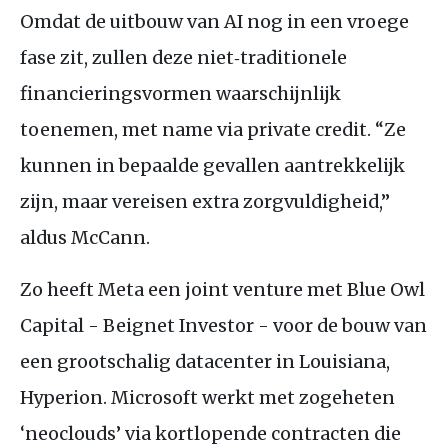
Omdat de uitbouw van AI nog in een vroege
fase zit, zullen deze niet‑traditionele
financieringsvormen waarschijnlijk
toenemen, met name via private credit. “Ze
kunnen in bepaalde gevallen aantrekkelijk
zijn, maar vereisen extra zorgvuldigheid,”
aldus McCann.
Zo heeft Meta een joint venture met Blue Owl
Capital - Beignet Investor - voor de bouw van
een grootschalig datacenter in Louisiana,
Hyperion. Microsoft werkt met zogeheten
‘neoclouds’ via kortlopende contracten die