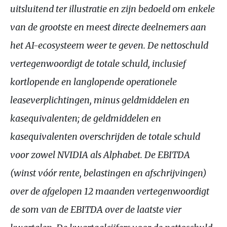
uitsluitend ter illustratie en zijn bedoeld om enkele
van de grootste en meest directe deelnemers aan
het AI-ecosysteem weer te geven. De nettoschuld
vertegenwoordigt de totale schuld, inclusief
kortlopende en langlopende operationele
leaseverplichtingen, minus geldmiddelen en
kasequivalenten; de geldmiddelen en
kasequivalenten overschrijden de totale schuld
voor zowel NVIDIA als Alphabet. De EBITDA
(winst vóór rente, belastingen en afschrijvingen)
over de afgelopen 12 maanden vertegenwoordigt
de som van de EBITDA over de laatste vier