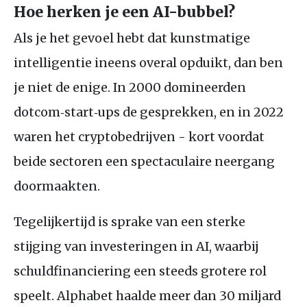
Hoe herken je een AI-bubbel?
Als je het gevoel hebt dat kunstmatige
intelligentie ineens overal opduikt, dan ben
je niet de enige. In 2000 domineerden
dotcom‑start‑ups de gesprekken, en in 2022
waren het cryptobedrijven - kort voordat
beide sectoren een spectaculaire neergang
doormaakten.
Tegelijkertijd is sprake van een sterke
stijging van investeringen in AI, waarbij
schuldfinanciering een steeds grotere rol
speelt. Alphabet haalde meer dan 30 miljard