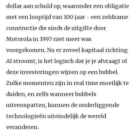
dollar aan schuld op, waaronder een obligatie
met een looptijd van 100 jaar - een zeldzame
constructie die sinds de uitgifte door
Motorola in 1997 niet meer was
voorgekomen. Nu er zoveel kapitaal richting
AI stroomt, is het logisch dat je je afvraagt of
deze investeringen wijzen op een bubbel.
Zulke momenten zijn in real time moeilijk te
duiden, en zelfs wanneer bubbels
uiteenspatten, kunnen de onderliggende
technologieën uiteindelijk de wereld
veranderen.