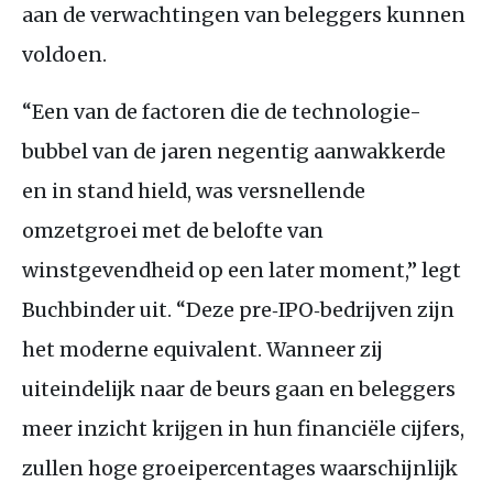
aan de verwachtingen van beleggers kunnen
voldoen.
“Een van de factoren die de technologie-
bubbel van de jaren negentig aanwakkerde
en in stand hield, was versnellende
omzetgroei met de belofte van
winstgevendheid op een later moment,” legt
Buchbinder uit. “Deze pre‑IPO‑bedrijven zijn
het moderne equivalent. Wanneer zij
uiteindelijk naar de beurs gaan en beleggers
meer inzicht krijgen in hun financiële cijfers,
zullen hoge groeipercentages waarschijnlijk