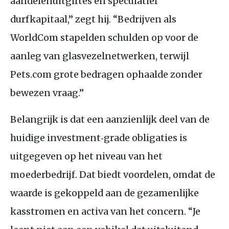
aandelenuitgiftes en speculatief
durfkapitaal,” zegt hij. “Bedrijven als
WorldCom stapelden schulden op voor de
aanleg van glasvezelnetwerken, terwijl
Pets.com grote bedragen ophaalde zonder
bewezen vraag.”
Belangrijk is dat een aanzienlijk deel van de
huidige investment‑grade obligaties is
uitgegeven op het niveau van het
moederbedrijf. Dat biedt voordelen, omdat de
waarde is gekoppeld aan de gezamenlijke
kasstromen en activa van het concern. “Je