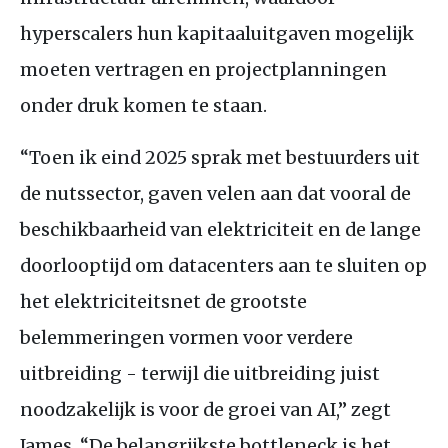
hyperscalers hun kapitaaluitgaven mogelijk
moeten vertragen en projectplanningen
onder druk komen te staan.
“Toen ik eind 2025 sprak met bestuurders uit
de nutssector, gaven velen aan dat vooral de
beschikbaarheid van elektriciteit en de lange
doorlooptijd om datacenters aan te sluiten op
het elektriciteitsnet de grootste
belemmeringen vormen voor verdere
uitbreiding - terwijl die uitbreiding juist
noodzakelijk is voor de groei van AI,” zegt
James. “De belangrijkste bottleneck is het