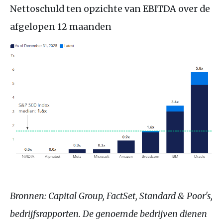
Nettoschuld ten opzichte van EBITDA over de
afgelopen 12 maanden
Bronnen: Capital Group, FactSet, Standard & Poor's,
bedrijfsrapporten. De genoemde bedrijven dienen