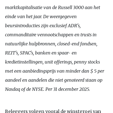
marktkapitalisatie van de Russell 3000 aan het
einde van het jaar. De weergegeven
beursintroducties zijn exclusief ADR's,
commanditaire vennootschappen en trusts in
natuurlijke hulpbronnen, closed-end fondsen,
REIT's, SPAC's, banken en spaar- en
kredietinstellingen, unit offerings, penny stocks
met een aanbiedingsprijs van minder dan $ 5 per
aandeel en aandelen die niet genoteerd staan op
Nasdaq of de NYSE. Per 31 december 2025.
Beleggers volgen vooral de winstgroei van