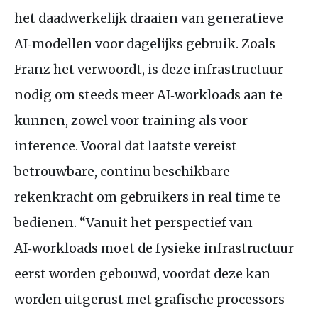
het daadwerkelijk draaien van generatieve
AI‑modellen voor dagelijks gebruik. Zoals
Franz het verwoordt, is deze infrastructuur
nodig om steeds meer AI‑workloads aan te
kunnen, zowel voor training als voor
inference. Vooral dat laatste vereist
betrouwbare, continu beschikbare
rekenkracht om gebruikers in real time te
bedienen. “Vanuit het perspectief van
AI‑workloads moet de fysieke infrastructuur
eerst worden gebouwd, voordat deze kan
worden uitgerust met grafische processors