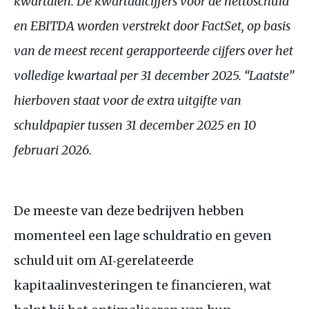
kwartalen. De kwartaalcijfers voor de nettoschuld
en EBITDA worden verstrekt door FactSet, op basis
van de meest recent gerapporteerde cijfers over het
volledige kwartaal per 31 december 2025. “Laatste”
hierboven staat voor de extra uitgifte van
schuldpapier tussen 31 december 2025 en 10
februari 2026.
De meeste van deze bedrijven hebben
momenteel een lage schuldratio en geven
schuld uit om AI‑gerelateerde
kapitaalinvesteringen te financieren, wat