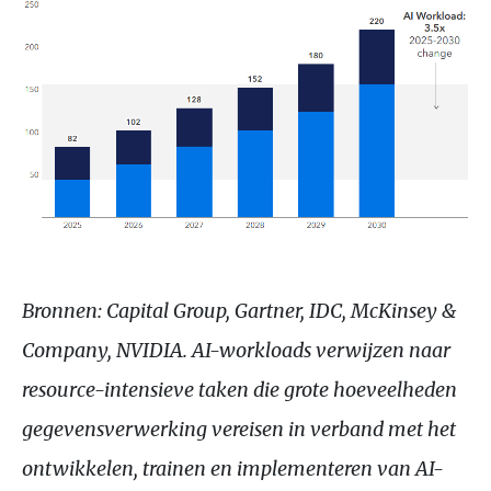
Bronnen: Capital Group, Gartner, IDC, McKinsey &
Company, NVIDIA. AI-workloads verwijzen naar
resource-intensieve taken die grote hoeveelheden
gegevensverwerking vereisen in verband met het
ontwikkelen, trainen en implementeren van AI-