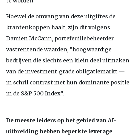
te worden.
Hoewel de omvang van deze uitgiftes de
krantenkoppen haalt, zijn dit volgens
Damien McCann, portefeuillebeheerder
vastrentende waarden, “hoogwaardige
bedrijven die slechts een klein deel uitmaken
van de investment‑grade obligatiemarkt —
in schril contrast met hun dominante positie
in de S&P 500 Index”.
De meeste leiders op het gebied van AI-
uitbreiding hebben beperkte leverage