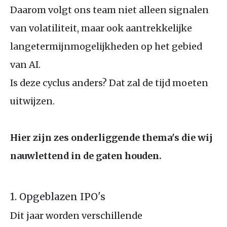
Daarom volgt ons team niet alleen signalen
van volatiliteit, maar ook aantrekkelijke
langetermijnmogelijkheden op het gebied
van AI.
Is deze cyclus anders? Dat zal de tijd moeten
uitwijzen.
Hier zijn zes onderliggende thema's die wij
nauwlettend in de gaten houden.
1. Opgeblazen IPO's
Dit jaar worden verschillende