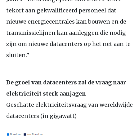
tekort aan gekwalificeerd personeel dat
nieuwe energiecentrales kan bouwen en de
transmissielijnen kan aanleggen die nodig
zijn om nieuwe datacenters op het net aan te
sluiten.”
De groei van datacenters zal de vraag naar
elektriciteit sterk aanjagen
Geschatte elektriciteitsvraag van wereldwijde
datacenters (in gigawatt)