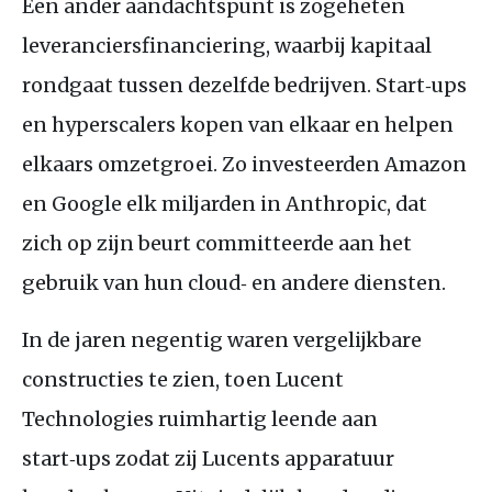
Een ander aandachtspunt is zogeheten
leveranciersfinanciering, waarbij kapitaal
rondgaat tussen dezelfde bedrijven. Start‑ups
en hyperscalers kopen van elkaar en helpen
elkaars omzetgroei. Zo investeerden Amazon
en Google elk miljarden in Anthropic, dat
zich op zijn beurt committeerde aan het
gebruik van hun cloud‑ en andere diensten.
In de jaren negentig waren vergelijkbare
constructies te zien, toen Lucent
Technologies ruimhartig leende aan
start‑ups zodat zij Lucents apparatuur