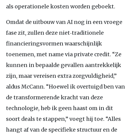
als operationele kosten worden geboekt.
Omdat de uitbouw van AI nog in een vroege
fase zit, zullen deze niet‑traditionele
financieringsvormen waarschijnlijk
toenemen, met name via private credit. “Ze
kunnen in bepaalde gevallen aantrekkelijk
zijn, maar vereisen extra zorgvuldigheid,”
aldus McCann. “Hoewel ik overtuigd ben van
de transformerende kracht van deze
technologie, heb ik geen haast om in dit
soort deals te stappen,” voegt hij toe. “Alles
hangt af van de specifieke structuur en de