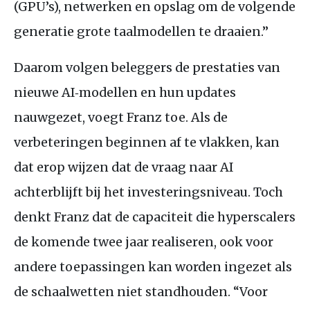
(GPU’s), netwerken en opslag om de volgende
generatie grote taalmodellen te draaien.”
Daarom volgen beleggers de prestaties van
nieuwe AI‑modellen en hun updates
nauwgezet, voegt Franz toe. Als de
verbeteringen beginnen af te vlakken, kan
dat erop wijzen dat de vraag naar AI
achterblijft bij het investeringsniveau. Toch
denkt Franz dat de capaciteit die hyperscalers
de komende twee jaar realiseren, ook voor
andere toepassingen kan worden ingezet als
de schaalwetten niet standhouden. “Voor