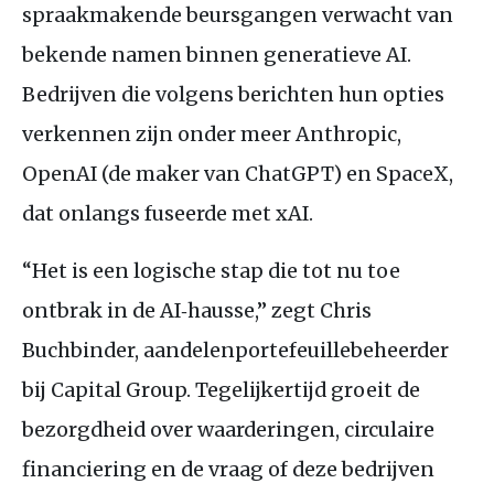
spraakmakende beursgangen verwacht van
bekende namen binnen generatieve AI.
Bedrijven die volgens berichten hun opties
verkennen zijn onder meer Anthropic,
OpenAI (de maker van ChatGPT) en SpaceX,
dat onlangs fuseerde met xAI.
“Het is een logische stap die tot nu toe
ontbrak in de AI‑hausse,” zegt Chris
Buchbinder, aandelenportefeuillebeheerder
bij Capital Group. Tegelijkertijd groeit de
bezorgdheid over waarderingen, circulaire
financiering en de vraag of deze bedrijven