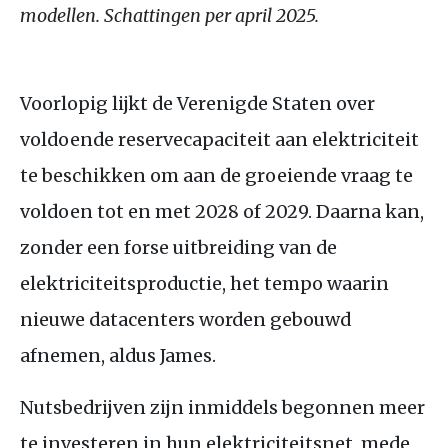
modellen. Schattingen per april 2025.
Voorlopig lijkt de Verenigde Staten over
voldoende reservecapaciteit aan elektriciteit
te beschikken om aan de groeiende vraag te
voldoen tot en met 2028 of 2029. Daarna kan,
zonder een forse uitbreiding van de
elektriciteitsproductie, het tempo waarin
nieuwe datacenters worden gebouwd
afnemen, aldus James.
Nutsbedrijven zijn inmiddels begonnen meer
te investeren in hun elektriciteitsnet, mede