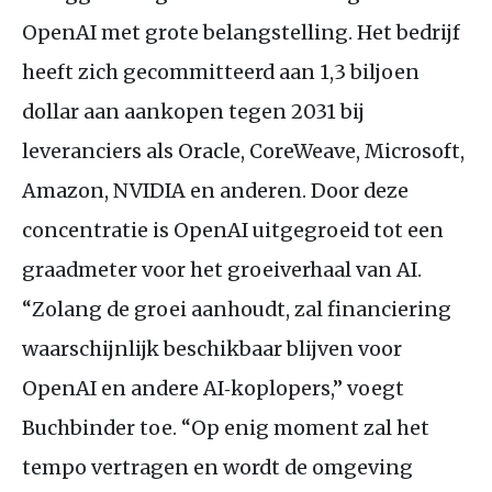
OpenAI met grote belangstelling. Het bedrijf
heeft zich gecommitteerd aan 1,3 biljoen
dollar aan aankopen tegen 2031 bij
leveranciers als Oracle, CoreWeave, Microsoft,
Amazon, NVIDIA en anderen. Door deze
concentratie is OpenAI uitgegroeid tot een
graadmeter voor het groeiverhaal van AI.
“Zolang de groei aanhoudt, zal financiering
waarschijnlijk beschikbaar blijven voor
OpenAI en andere AI‑koplopers,” voegt
Buchbinder toe. “Op enig moment zal het
tempo vertragen en wordt de omgeving