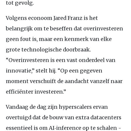
tot gevolg.
Volgens econoom Jared Franz is het
belangrijk om te beseffen dat overinvesteren
geen fout is, maar een kenmerk van elke
grote technologische doorbraak.
“Overinvesteren is een vast onderdeel van
innovatie,” stelt hij. “Op een gegeven
moment verschuift de aandacht vanzelf naar
efficiënter investeren.”
Vandaag de dag zijn hyperscalers ervan
overtuigd dat de bouw van extra datacenters
essentieel is om AI‑inference op te schalen -