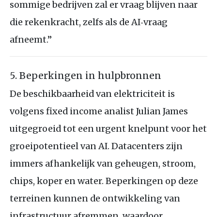
sommige bedrijven zal er vraag blijven naar
die rekenkracht, zelfs als de AI‑vraag
afneemt.”
5. Beperkingen in hulpbronnen
De beschikbaarheid van elektriciteit is
volgens fixed income analist Julian James
uitgegroeid tot een urgent knelpunt voor het
groeipotentieel van AI. Datacenters zijn
immers afhankelijk van geheugen, stroom,
chips, koper en water. Beperkingen op deze
terreinen kunnen de ontwikkeling van
infrastructuur afremmen, waardoor