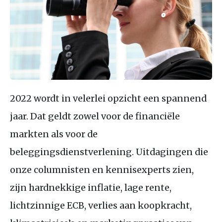
2022 wordt in velerlei opzicht een spannend
jaar. Dat geldt zowel voor de financiële
markten als voor de
beleggingsdienstverlening. Uitdagingen die
onze columnisten en kennisexperts zien,
zijn hardnekkige inflatie, lage rente,
lichtzinnige ECB, verlies aan koopkracht,