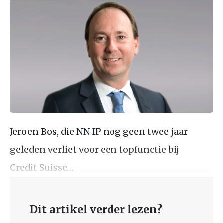
Jeroen Bos, die NN IP nog geen twee jaar
geleden verliet voor een topfunctie bij
Credit Suisse…
Dit artikel verder lezen?