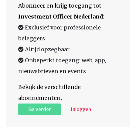
Abonneer en krijg toegang tot
Investment Officer Nederland
:
Exclusief voor professionele
beleggers
Altijd opzegbaar
Onbeperkt toegang: web, app,
nieuwsbrieven en events
Bekijk de verschillende
abonnementen.
Ga verder
Inloggen