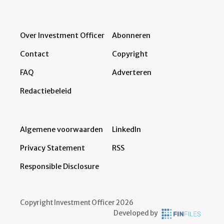
Over Investment Officer
Abonneren
Contact
Copyright
FAQ
Adverteren
Redactiebeleid
Algemene voorwaarden
LinkedIn
Privacy Statement
RSS
Responsible Disclosure
Copyright Investment Officer 2026
Developed by