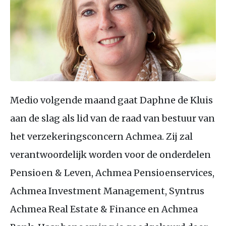
Medio volgende maand gaat Daphne de Kluis
aan de slag als lid van de raad van bestuur van
het verzekeringsconcern Achmea. Zij zal
verantwoordelijk worden voor de onderdelen
Pensioen & Leven, Achmea Pensioenservices,
Achmea Investment Management, Syntrus
Achmea Real Estate & Finance en Achmea