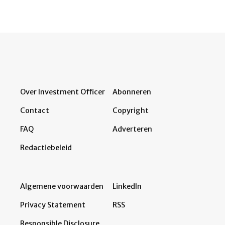
Over Investment Officer
Abonneren
Contact
Copyright
FAQ
Adverteren
Redactiebeleid
Algemene voorwaarden
LinkedIn
Privacy Statement
RSS
Responsible Disclosure