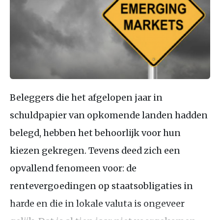
Beleggers die het afgelopen jaar in
schuldpapier van opkomende landen hadden
belegd, hebben het behoorlijk voor hun
kiezen gekregen. Tevens deed zich een
opvallend fenomeen voor: de
rentevergoedingen op staatsobligaties in
harde en die in lokale valuta is ongeveer