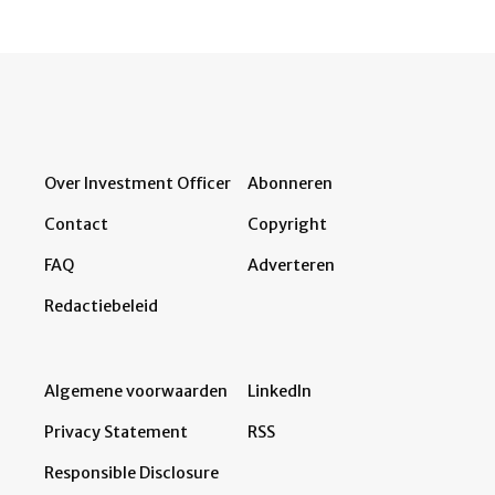
Over Investment Officer
Abonneren
Contact
Copyright
FAQ
Adverteren
Redactiebeleid
Algemene voorwaarden
LinkedIn
Privacy Statement
RSS
Responsible Disclosure