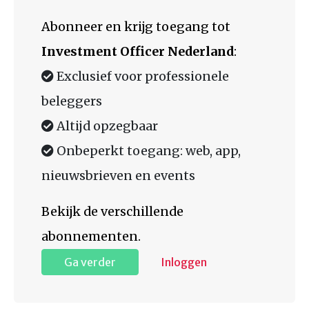
Abonneer en krijg toegang tot
Investment Officer Nederland
:
Exclusief voor professionele
beleggers
Altijd opzegbaar
Onbeperkt toegang: web, app,
nieuwsbrieven en events
Bekijk de verschillende
abonnementen.
Ga verder
Inloggen