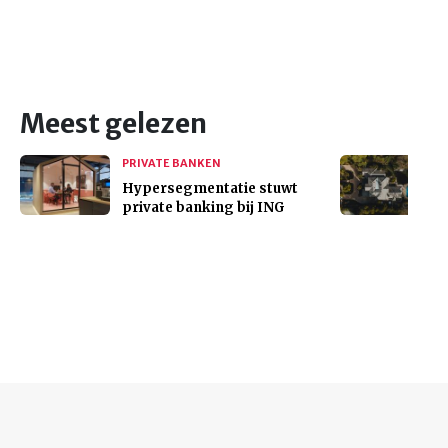
Meest gelezen
PRIVATE BANKEN
Hypersegmentatie stuwt
private banking bij ING