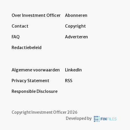
Over Investment Officer
Abonneren
Contact
Copyright
FAQ
Adverteren
Redactiebeleid
Algemene voorwaarden
LinkedIn
Privacy Statement
RSS
Responsible Disclosure
Copyright Investment Officer 2026
Developed by