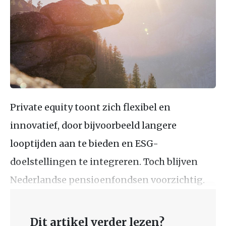
Private equity toont zich flexibel en
innovatief, door bijvoorbeeld langere
looptijden aan te bieden en ESG-
doelstellingen te integreren. Toch blijven
Nederlandse pensioenfondsen voorzichtig.
Dit artikel verder lezen?