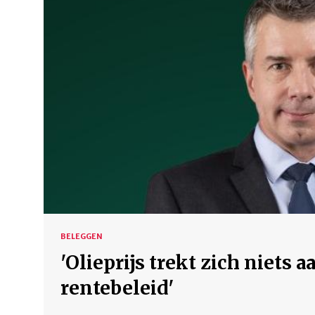
BELEGGEN
'Olieprijs trekt zich niets 
rentebeleid'