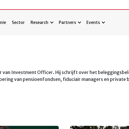
nie
Sector
Research
Partners
Events
 van Investment Officer. Hij schrijft over het beleggingsbel
voering van pensioenfondsen, fiduciair managers en private