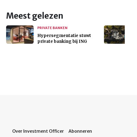
Meest gelezen
PRIVATE BANKEN
Hypersegmentatie stuwt
private banking bij ING
Over Investment Officer
Abonneren