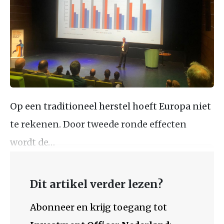
Op een traditioneel herstel hoeft Europa niet
te rekenen. Door tweede ronde effecten
wordt de…
Dit artikel verder lezen?
Abonneer en krijg toegang tot