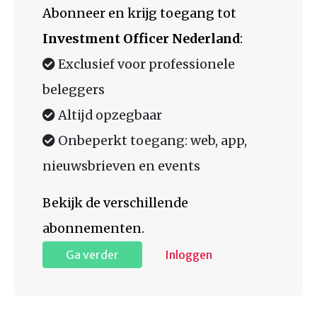
Abonneer en krijg toegang tot
Investment Officer Nederland
:
Exclusief voor professionele
beleggers
Altijd opzegbaar
Onbeperkt toegang: web, app,
nieuwsbrieven en events
Bekijk de verschillende
abonnementen.
Ga verder
Inloggen