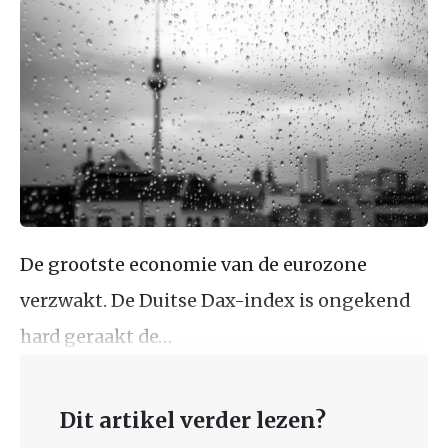
De grootste economie van de eurozone
verzwakt. De Duitse Dax-index is ongekend
hard geraakt de…
Dit artikel verder lezen?