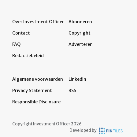
Over Investment Officer
Abonneren
Contact
Copyright
FAQ
Adverteren
Redactiebeleid
Algemene voorwaarden
LinkedIn
Privacy Statement
RSS
Responsible Disclosure
Copyright Investment Officer 2026
Developed by