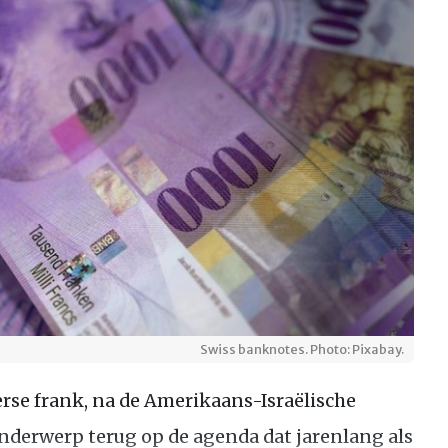
Swiss banknotes. Photo: Pixabay.
erse frank, na de Amerikaans-Israëlische
onderwerp terug op de agenda dat jarenlang als