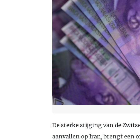
De sterke stijging van de Zwits
aanvallen op Iran, brengt een 