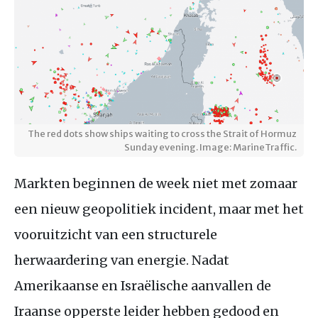
The red dots show ships waiting to cross the Strait of Hormuz
Sunday evening. Image: MarineTraffic.
Markten beginnen de week niet met zomaar
een nieuw geopolitiek incident, maar met het
vooruitzicht van een structurele
herwaardering van energie. Nadat
Amerikaanse en Israëlische aanvallen de
Iraanse opperste leider hebben gedood en