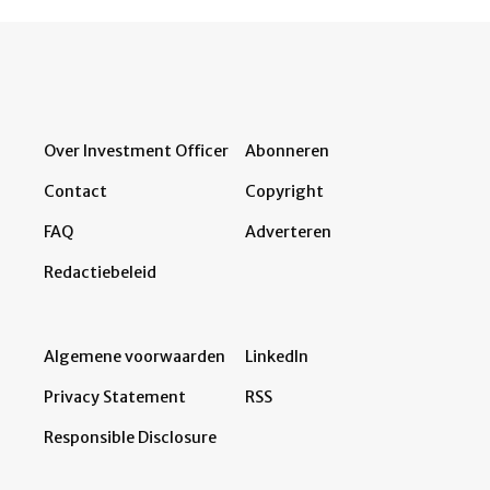
Over Investment Officer
Abonneren
Contact
Copyright
FAQ
Adverteren
Redactiebeleid
Algemene voorwaarden
LinkedIn
Privacy Statement
RSS
Responsible Disclosure