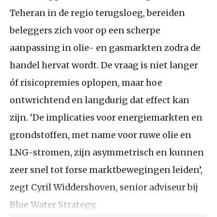
Teheran in de regio terugsloeg, bereiden
beleggers zich voor op een scherpe
aanpassing in olie- en gasmarkten zodra de
handel hervat wordt. De vraag is niet langer
óf risicopremies oplopen, maar hoe
ontwrichtend en langdurig dat effect kan
zijn. ‘De implicaties voor energiemarkten en
grondstoffen, met name voor ruwe olie en
LNG-stromen, zijn asymmetrisch en kunnen
zeer snel tot forse marktbewegingen leiden’,
zegt Cyril Widdershoven, senior adviseur bij
Blue Water Strategy.