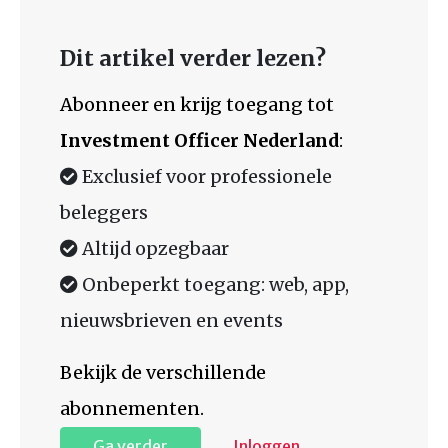
Dit artikel verder lezen?
Abonneer en krijg toegang tot
Investment Officer Nederland
:
Exclusief voor professionele
beleggers
Altijd opzegbaar
Onbeperkt toegang: web, app,
nieuwsbrieven en events
Bekijk de verschillende
abonnementen.
Ga verder
Inloggen