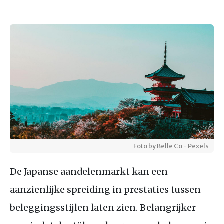
Foto by Belle Co - Pexels
De Japanse aandelenmarkt kan een
aanzienlijke spreiding in prestaties tussen
beleggingsstijlen laten zien. Belangrijker