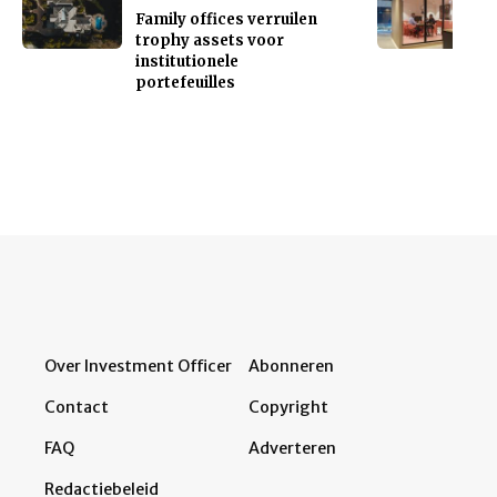
Family offices verruilen
trophy assets voor
institutionele
portefeuilles
Over Investment Officer
Abonneren
Contact
Copyright
FAQ
Adverteren
Redactiebeleid