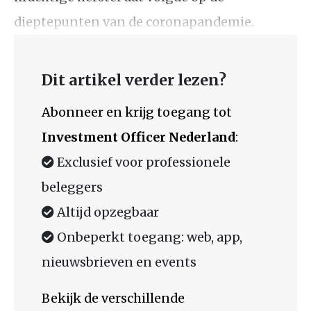
dieptepunten van de coronapandemie.
Dit artikel verder lezen?
Abonneer en krijg toegang tot
Investment Officer Nederland
:
Exclusief voor professionele
beleggers
Altijd opzegbaar
Onbeperkt toegang: web, app,
nieuwsbrieven en events
Bekijk de verschillende