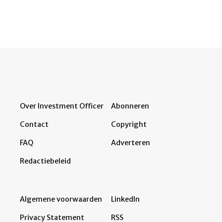
Over Investment Officer
Abonneren
Contact
Copyright
FAQ
Adverteren
Redactiebeleid
Algemene voorwaarden
LinkedIn
Privacy Statement
RSS