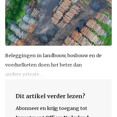
Beleggingen in landbouw, bosbouw en de
voedselketen doen het beter dan
andere private…
Dit artikel verder lezen?
Abonneer en krijg toegang tot