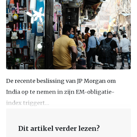
De recente beslissing van JP Morgan om
India op te nemen in zijn EM-obligatie-
index triggert…
Dit artikel verder lezen?