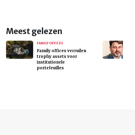
Meest gelezen
FAMILY OFFICES
Family offices verruilen
trophy assets voor
institutionele
portefeuilles