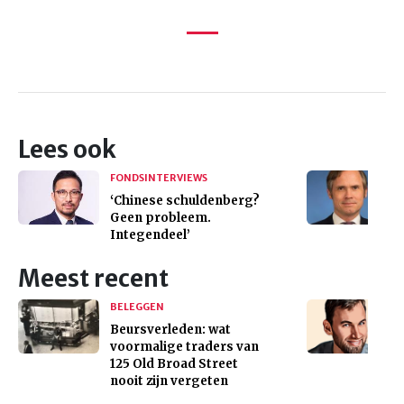
Lees ook
FONDSINTERVIEWS
‘Chinese schuldenberg?
Geen probleem.
Integendeel’
Meest recent
BELEGGEN
Beursverleden: wat
voormalige traders van
125 Old Broad Street
nooit zijn vergeten