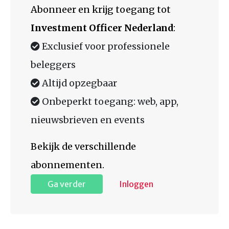
Abonneer en krijg toegang tot
Investment Officer Nederland
:
Exclusief voor professionele
beleggers
Altijd opzegbaar
Onbeperkt toegang: web, app,
nieuwsbrieven en events
Bekijk de verschillende
abonnementen.
Ga verder
Inloggen