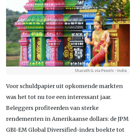
Sharath G. via Pexels - India
Voor schuldpapier uit opkomende markten
was het tot nu toe een interessant jaar.
Beleggers profiteerden van sterke
rendementen in Amerikaanse dollars: de JPM
GBI-EM Global Diversified-index boekte tot