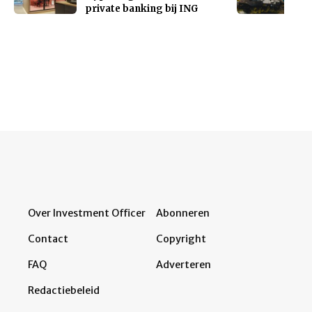
private banking bij ING
Over Investment Officer
Abonneren
Contact
Copyright
FAQ
Adverteren
Redactiebeleid