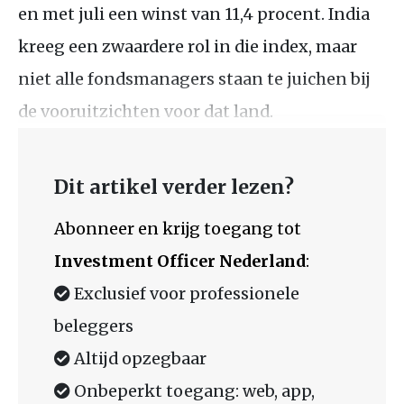
en met juli een winst van 11,4 procent. India
kreeg een zwaardere rol in die index, maar
niet alle fondsmanagers staan te juichen bij
de vooruitzichten voor dat land.
Dit artikel verder lezen?
Abonneer en krijg toegang tot
Investment Officer Nederland
:
Exclusief voor professionele
beleggers
Altijd opzegbaar
Onbeperkt toegang: web, app,