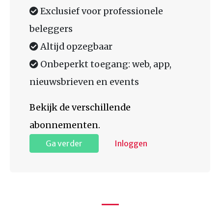
Exclusief voor professionele
beleggers
Altijd opzegbaar
Onbeperkt toegang: web, app,
nieuwsbrieven en events
Bekijk de verschillende
abonnementen.
Ga verder
Inloggen