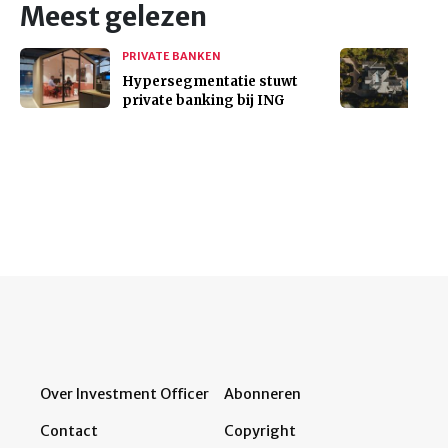
Meest gelezen
PRIVATE BANKEN
Hypersegmentatie stuwt
private banking bij ING
Over Investment Officer
Abonneren
Contact
Copyright