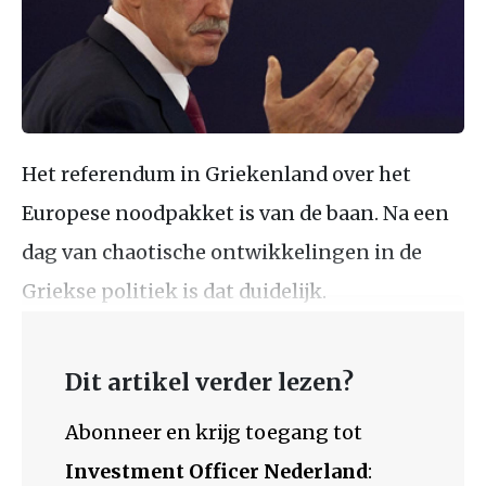
Het referendum in Griekenland over het
Europese noodpakket is van de baan. Na een
dag van chaotische ontwikkelingen in de
Griekse politiek is dat duidelijk.
Dit artikel verder lezen?
Abonneer en krijg toegang tot
Investment Officer Nederland
: