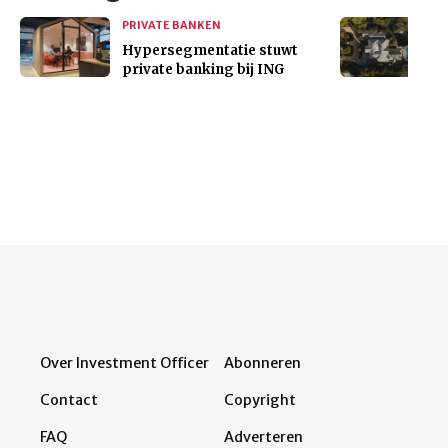
PRIVATE BANKEN
Hypersegmentatie stuwt
private banking bij ING
Over Investment Officer
Abonneren
Contact
Copyright
FAQ
Adverteren