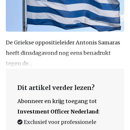
De Griekse oppositieleider Antonis Samaras
heeft dinsdagavond nog eens benadrukt
tegen de…
Dit artikel verder lezen?
Abonneer en krijg toegang tot
Investment Officer Nederland
:
Exclusief voor professionele