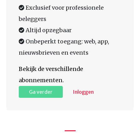
Exclusief voor professionele
beleggers
Altijd opzegbaar
Onbeperkt toegang: web, app,
nieuwsbrieven en events
Bekijk de verschillende
abonnementen.
Ga verder
Inloggen