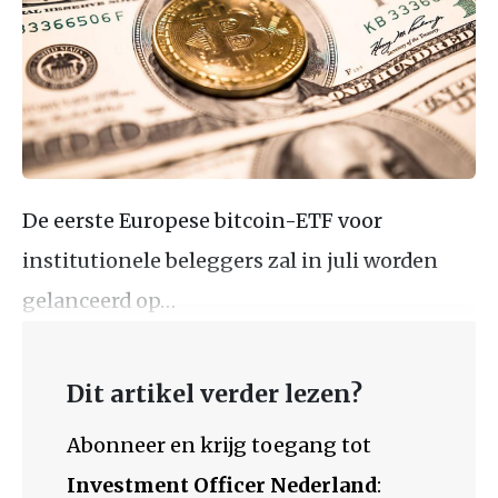
De eerste Europese bitcoin-ETF voor
institutionele beleggers zal in juli worden
gelanceerd op…
Dit artikel verder lezen?
Abonneer en krijg toegang tot
Investment Officer Nederland
: