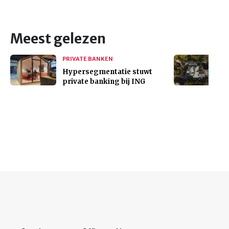
Meest gelezen
PRIVATE BANKEN
Hypersegmentatie stuwt
private banking bij ING