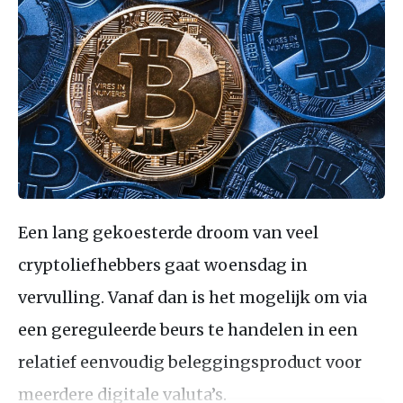
Een lang gekoesterde droom van veel
cryptoliefhebbers gaat woensdag in
vervulling. Vanaf dan is het mogelijk om via
een gereguleerde beurs te handelen in een
relatief eenvoudig beleggingsproduct voor
meerdere digitale valuta’s.