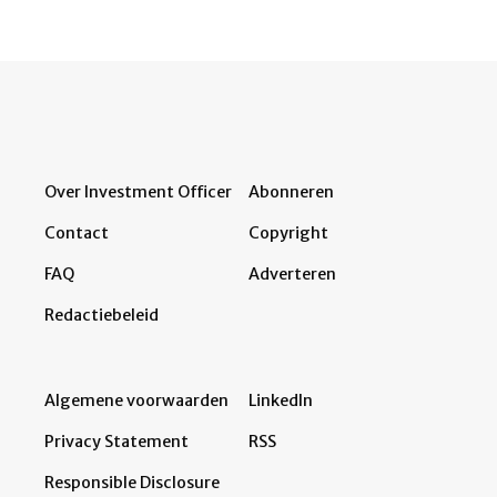
Over Investment Officer
Abonneren
Contact
Copyright
FAQ
Adverteren
Redactiebeleid
Algemene voorwaarden
LinkedIn
Privacy Statement
RSS
Responsible Disclosure