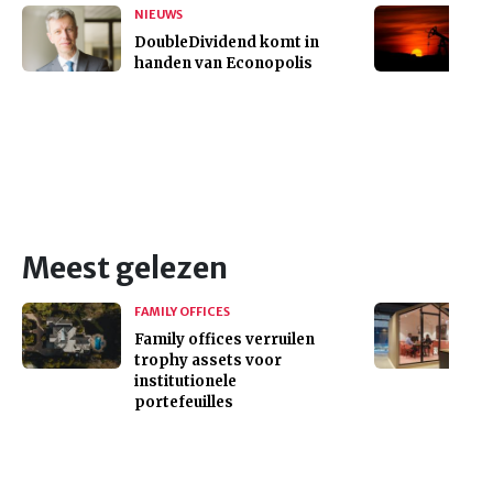
NIEUWS
DoubleDividend komt in
handen van Econopolis
Meest gelezen
FAMILY OFFICES
Family offices verruilen
trophy assets voor
institutionele
portefeuilles