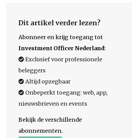
Dit artikel verder lezen?
Abonneer en krijg toegang tot
Investment Officer Nederland
:
Exclusief voor professionele
beleggers
Altijd opzegbaar
Onbeperkt toegang: web, app,
nieuwsbrieven en events
Bekijk de verschillende
abonnementen.