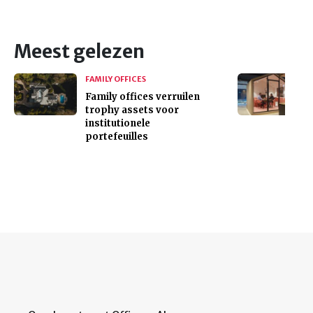
Meest gelezen
FAMILY OFFICES
Family offices verruilen
trophy assets voor
institutionele
portefeuilles