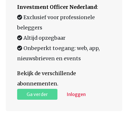
Investment Officer Nederland
:
Exclusief voor professionele
beleggers
Altijd opzegbaar
Onbeperkt toegang: web, app,
nieuwsbrieven en events
Bekijk de verschillende
abonnementen.
Ga verder
Inloggen