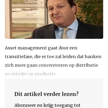
Asset management gaat door een
transitiefase, die er toe zal leiden dat banken
zich meer gaan concentreren op distributie
en minder op productie.
Dit artikel verder lezen?
Abonneer en krijg toegang tot