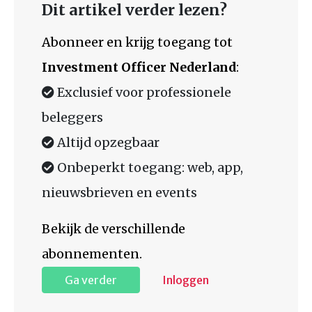
Dit artikel verder lezen?
Abonneer en krijg toegang tot
Investment Officer Nederland
:
Exclusief voor professionele
beleggers
Altijd opzegbaar
Onbeperkt toegang: web, app,
nieuwsbrieven en events
Bekijk de verschillende
abonnementen.
Ga verder
Inloggen