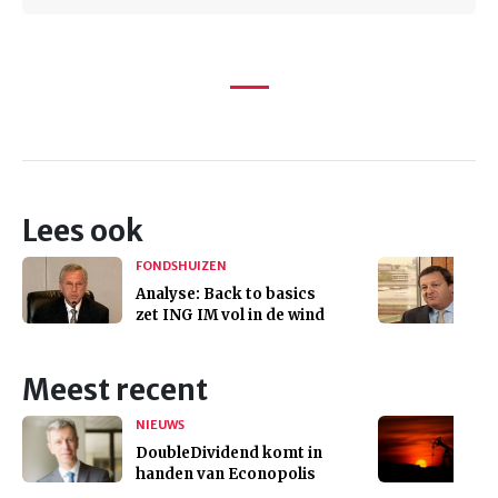
Lees ook
FONDSHUIZEN
Analyse: Back to basics
zet ING IM vol in de wind
Meest recent
NIEUWS
DoubleDividend komt in
handen van Econopolis