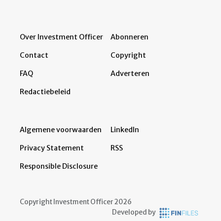
Over Investment Officer
Abonneren
Contact
Copyright
FAQ
Adverteren
Redactiebeleid
Algemene voorwaarden
LinkedIn
Privacy Statement
RSS
Responsible Disclosure
Copyright Investment Officer 2026
Developed by