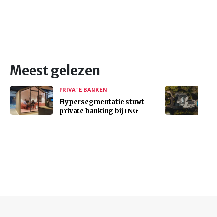
Meest gelezen
PRIVATE BANKEN
Hypersegmentatie stuwt
private banking bij ING