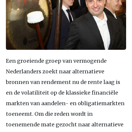
Een groeiende groep van vermogende
Nederlanders zoekt naar alternatieve
bronnen van rendement nu de rente laag is
en de volatiliteit op de klassieke financiële
markten van aandelen- en obligatiemarkten
toeneemt. Om die reden wordt in
toenemende mate gezocht naar alternatieve