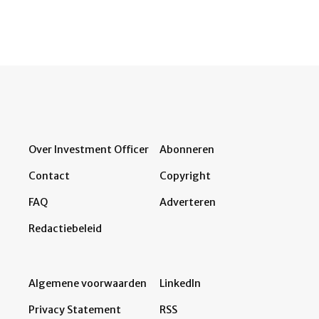
Over Investment Officer
Abonneren
Contact
Copyright
FAQ
Adverteren
Redactiebeleid
Algemene voorwaarden
LinkedIn
Privacy Statement
RSS