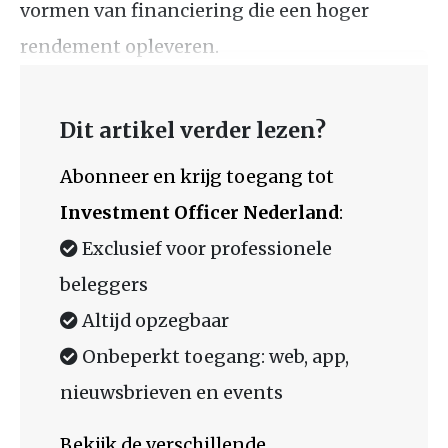
vormen van financiering die een hoger
rendement opleveren.
Dit artikel verder lezen?
Abonneer en krijg toegang tot
Investment Officer Nederland
:
Exclusief voor professionele
beleggers
Altijd opzegbaar
Onbeperkt toegang: web, app,
nieuwsbrieven en events
Bekijk de verschillende