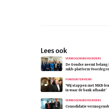
Lees ook
VERMOGENSBEHEERDERS
De Goudse neemt belang 
mkb-platform Voordegro
FONDSINTERVIEWS
'Wij stappen met MKB-le
in waar de bank afhaakt'
VERMOGENSBEHEERDERS
Consolidatie vermogensb