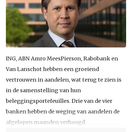
ING, ABN Amro MeesPierson, Rabobank en
Van Lanschot hebben een groeiend
vertrouwen in aandelen, wat terug te zien is
in de samenstelling van hun
beleggingsportefeuilles. Drie van de vier
banken hebben de weging van aandelen de
afgelopen maanden verhoogd.