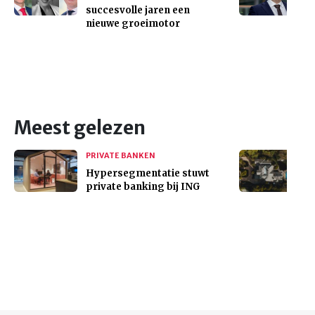
succesvolle jaren een
nieuwe groeimotor
Meest gelezen
PRIVATE BANKEN
Hypersegmentatie stuwt
private banking bij ING