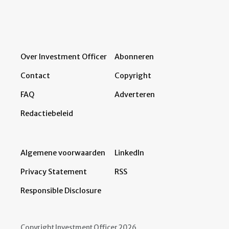
Over Investment Officer
Abonneren
Contact
Copyright
FAQ
Adverteren
Redactiebeleid
Algemene voorwaarden
LinkedIn
Privacy Statement
RSS
Responsible Disclosure
Copyright Investment Officer 2026