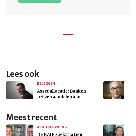
Lees ook
BELEGGEN
Asset allocatie: Banken
prijzen aandelen aan
Meest recent
ASSET SERVICING
De RAIF zoekt na tien