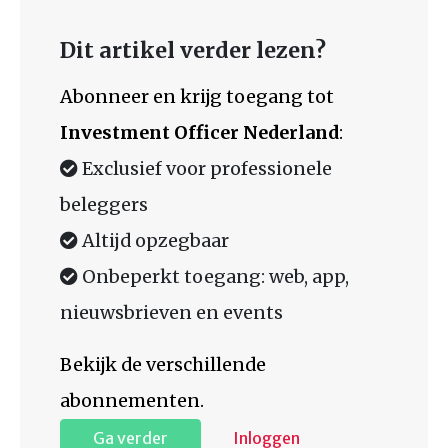
Dit artikel verder lezen?
Abonneer en krijg toegang tot
Investment Officer Nederland
:
Exclusief voor professionele
beleggers
Altijd opzegbaar
Onbeperkt toegang: web, app,
nieuwsbrieven en events
Bekijk de verschillende
abonnementen.
Ga verder
Inloggen