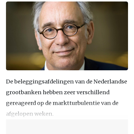
De beleggingsafdelingen van de Nederlandse
grootbanken hebben zeer verschillend
gereageerd op de marktturbulentie van de
afgelopen weken.