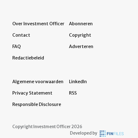
Over Investment Officer
Abonneren
Contact
Copyright
FAQ
Adverteren
Redactiebeleid
Algemene voorwaarden
LinkedIn
Privacy Statement
RSS
Responsible Disclosure
Copyright Investment Officer 2026
Developed by