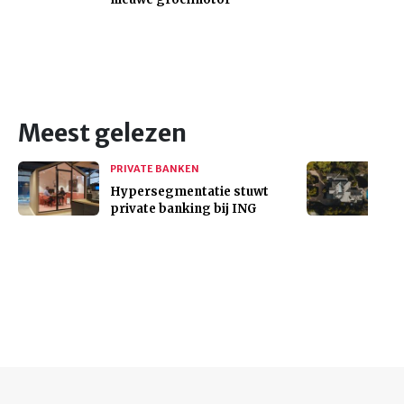
Meest gelezen
PRIVATE BANKEN
Hypersegmentatie stuwt
private banking bij ING