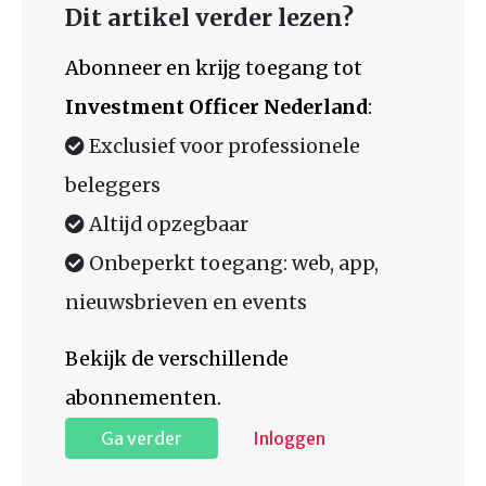
Dit artikel verder lezen?
Abonneer en krijg toegang tot
Investment Officer Nederland
:
Exclusief voor professionele
beleggers
Altijd opzegbaar
Onbeperkt toegang: web, app,
nieuwsbrieven en events
Bekijk de verschillende
abonnementen.
Ga verder
Inloggen