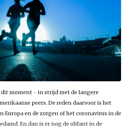
dit moment - in strijd met de langere
merikaanse peers. De reden daarvoor is het
in Europa en de zorgen of het coronavirus in de
damd. En dan is er nog de olifant in de