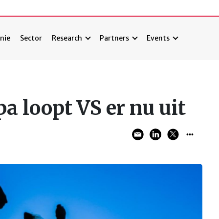
nie
Sector
Research
Partners
Events
a loopt VS er nu uit