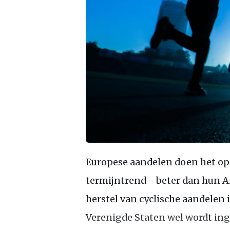
Europese aandelen doen het op 
termijntrend - beter dan hun A
herstel van cyclische aandelen 
Verenigde Staten wel wordt inge