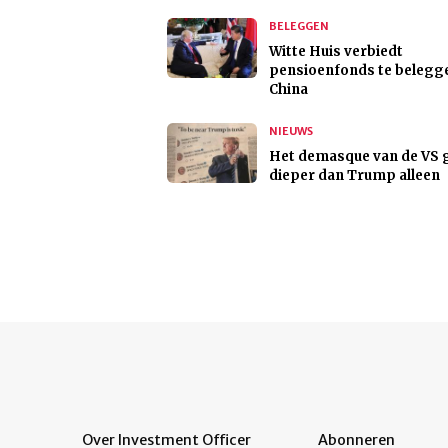
BELEGGEN
Witte Huis verbiedt
pensioenfonds te belegge
China
NIEUWS
Het demasque van de VS 
dieper dan Trump alleen
Over Investment Officer
Abonneren