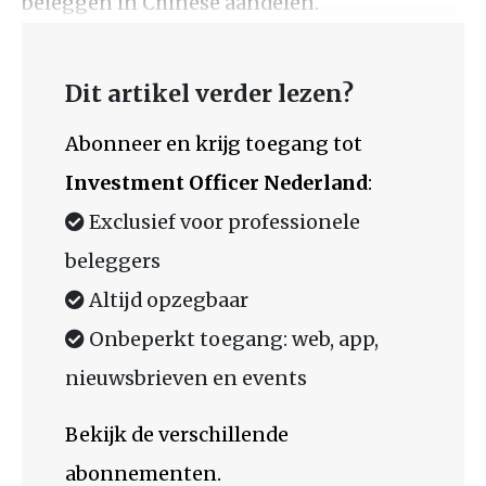
beleggen in Chinese aandelen.
Dit artikel verder lezen?
Abonneer en krijg toegang tot
Investment Officer Nederland
:
Exclusief voor professionele
beleggers
Altijd opzegbaar
Onbeperkt toegang: web, app,
nieuwsbrieven en events
Bekijk de verschillende
abonnementen.