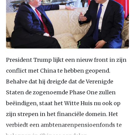
President Trump lijkt een nieuw front in zijn
conflict met China te hebben geopend.
Behalve dat hij dreigde dat de Verenigde
Staten de zogenoemde Phase One zullen
beëindigen, staat het Witte Huis nu ook op
zijn strepen in het financiële domein. Het
verbiedt een ambtenarenpensioenfonds te