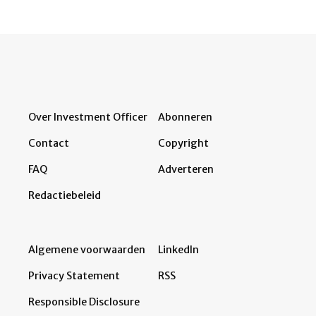
Over Investment Officer
Abonneren
Contact
Copyright
FAQ
Adverteren
Redactiebeleid
Algemene voorwaarden
LinkedIn
Privacy Statement
RSS
Responsible Disclosure