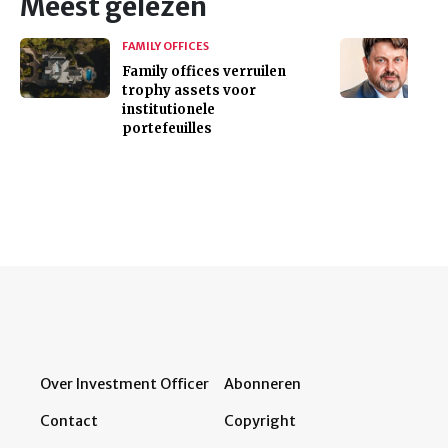
Meest gelezen
FAMILY OFFICES
Family offices verruilen
trophy assets voor
institutionele
portefeuilles
Over Investment Officer
Abonneren
Contact
Copyright