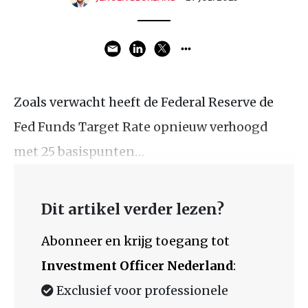
Zoals verwacht heeft de Federal Reserve de
Fed Funds Target Rate opnieuw verhoogd
met 25 basispunten…
Dit artikel verder lezen?
Abonneer en krijg toegang tot
Investment Officer Nederland
:
Exclusief voor professionele