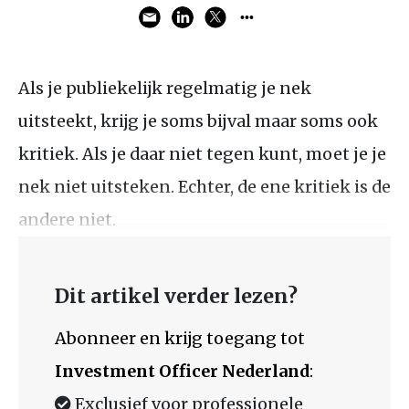
Als je publiekelijk regelmatig je nek
uitsteekt, krijg je soms bijval maar soms ook
kritiek. Als je daar niet tegen kunt, moet je je
nek niet uitsteken. Echter, de ene kritiek is de
andere niet.
Dit artikel verder lezen?
Abonneer en krijg toegang tot
Investment Officer Nederland
:
Exclusief voor professionele