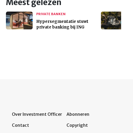
Meest gelezen
PRIVATE BANKEN
Hypersegmentatie stuwt
private banking bij ING
Over Investment Officer
Abonneren
Contact
Copyright