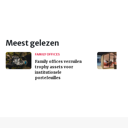
Meest gelezen
FAMILY OFFICES
Family offices verruilen
trophy assets voor
institutionele
portefeuilles