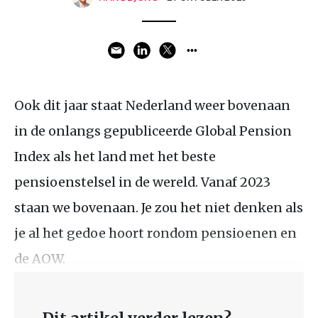
Ook dit jaar staat Nederland weer bovenaan
in de onlangs gepubliceerde Global Pension
Index als het land met het beste
pensioenstelsel in de wereld. Vanaf 2023
staan we bovenaan. Je zou het niet denken als
je al het gedoe hoort rondom pensioenen en
de AOW.