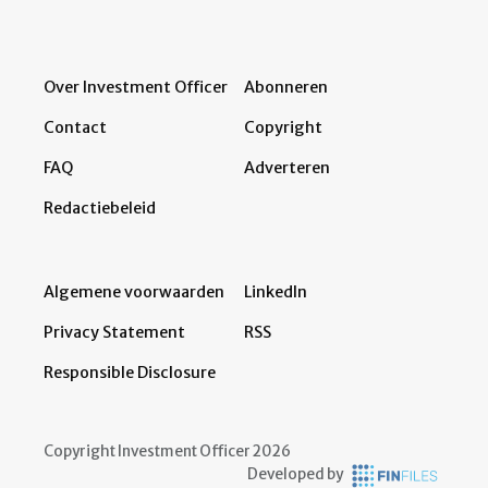
Over Investment Officer
Abonneren
Contact
Copyright
FAQ
Adverteren
Redactiebeleid
Algemene voorwaarden
LinkedIn
Privacy Statement
RSS
Responsible Disclosure
Copyright Investment Officer 2026
Developed by