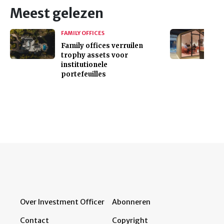
Meest gelezen
FAMILY OFFICES
Family offices verruilen
trophy assets voor
institutionele
portefeuilles
Over Investment Officer
Abonneren
Contact
Copyright