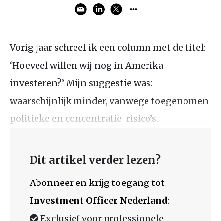
Vorig jaar schreef ik een column met de titel:
‘Hoeveel willen wij nog in Amerika
investeren?’ Mijn suggestie was:
waarschijnlijk minder, vanwege toegenomen
politieke en concentratie-risico’s.
Dit artikel verder lezen?
Abonneer en krijg toegang tot
Investment Officer Nederland
:
Exclusief voor professionele