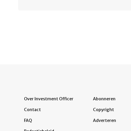
Paginering
Over Investment Officer
Abonneren
Contact
Copyright
FAQ
Adverteren